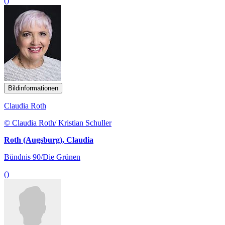
()
Bildinformationen
Claudia Roth
© Claudia Roth/ Kristian Schuller
Roth (Augsburg), Claudia
Bündnis 90/Die Grünen
()