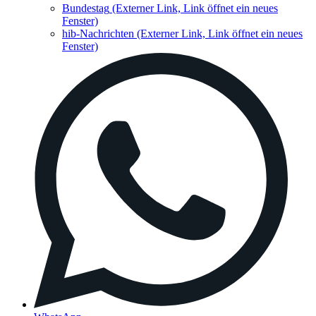
Bundestag
(Externer Link, Link öffnet ein neues
Fenster)
hib-Nachrichten
(Externer Link, Link öffnet ein neues
Fenster)