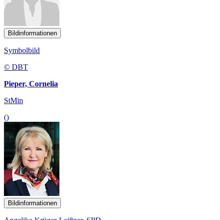
Bildinformationen
Symbolbild
© DBT
Pieper, Cornelia
StMin
()
Bildinformationen