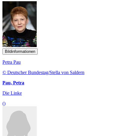
Bildinformationen
Petra Pau
© Deutscher Bundestag/Stella von Saldern
Pau, Petra
Die Linke
()