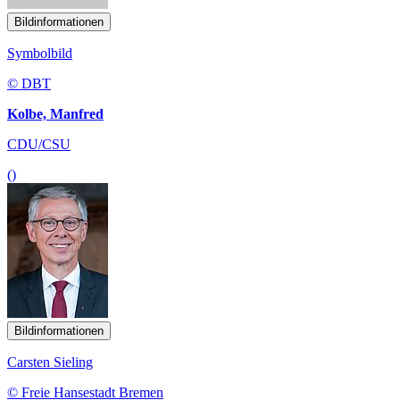
Bildinformationen
Symbolbild
© DBT
Kolbe, Manfred
CDU/CSU
()
Bildinformationen
Carsten Sieling
© Freie Hansestadt Bremen