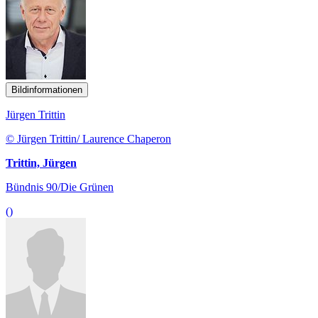
Bildinformationen
Jürgen Trittin
© Jürgen Trittin/ Laurence Chaperon
Trittin, Jürgen
Bündnis 90/Die Grünen
()