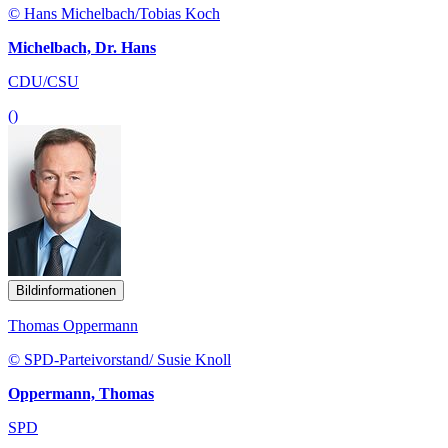
© Hans Michelbach/Tobias Koch
Michelbach, Dr. Hans
CDU/CSU
()
Bildinformationen
Thomas Oppermann
© SPD-Parteivorstand/ Susie Knoll
Oppermann, Thomas
SPD