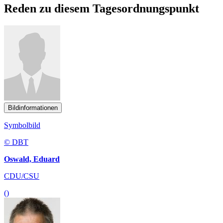
Reden zu diesem Tagesordnungspunkt
Bildinformationen
Symbolbild
© DBT
Oswald, Eduard
CDU/CSU
()