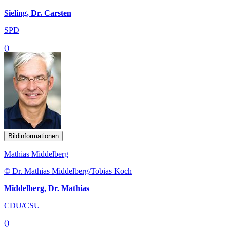
Sieling, Dr. Carsten
SPD
()
Bildinformationen
Mathias Middelberg
© Dr. Mathias Middelberg/Tobias Koch
Middelberg, Dr. Mathias
CDU/CSU
()