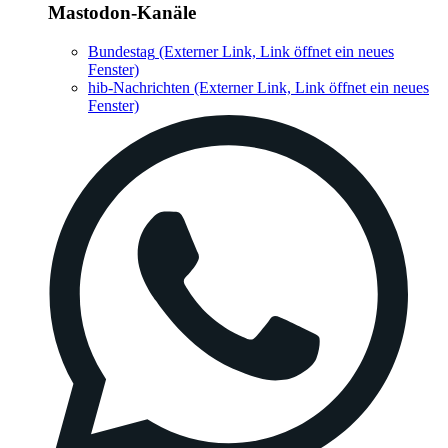
Mastodon-Kanäle
Bundestag
(Externer Link, Link öffnet ein neues
Fenster)
hib-Nachrichten
(Externer Link, Link öffnet ein neues
Fenster)