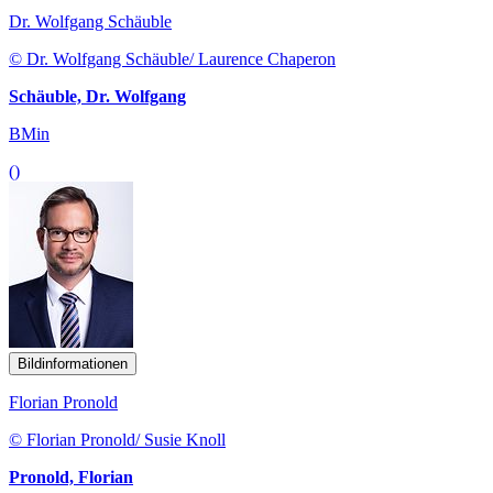
Dr. Wolfgang Schäuble
© Dr. Wolfgang Schäuble/ Laurence Chaperon
Schäuble, Dr. Wolfgang
BMin
()
Bildinformationen
Florian Pronold
© Florian Pronold/ Susie Knoll
Pronold, Florian