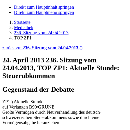
Direkt zum Hauptinhalt springen
Direkt zum Hauptmenü springen
Startseite
Mediathek
236. Sitzung vom 24.04.2013
TOP ZP1
zurück zu:
236. Sitzung vom 24.04.2013
()
24. April 2013
236. Sitzung vom
24.04.2013, TOP ZP1: Aktuelle Stunde:
Steuerabkommen
Gegenstand der Debatte
ZP1.) Aktuelle Stunde
auf Verlangen B90/GRÜNE
Große Vermögen durch Neuverhandlung des deutsch-
schweizerischen Steuerabkommens sowie durch eine
Vermögensabgabe heranziehen