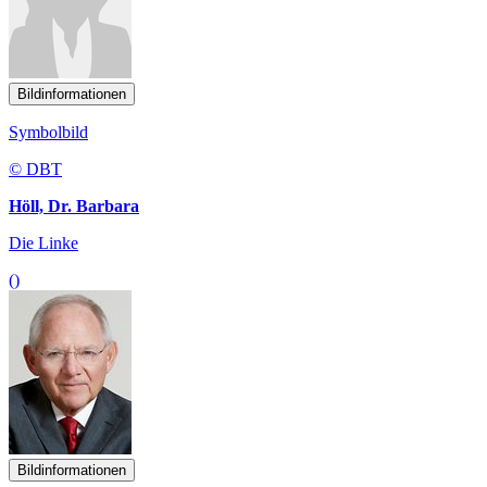
Bildinformationen
Symbolbild
© DBT
Höll, Dr. Barbara
Die Linke
()
Bildinformationen