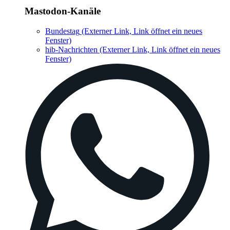
Mastodon-Kanäle
Bundestag
(Externer Link, Link öffnet ein neues
Fenster)
hib-Nachrichten
(Externer Link, Link öffnet ein neues
Fenster)