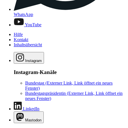
WhatsApp
YouTube
Hilfe
Kontakt
Inhaltsübersicht
Instagram
Instagram-Kanäle
Bundestag
(Externer Link, Link öffnet ein neues
Fenster)
Bundestagspräsidentin
(Externer Link, Link öffnet ein
neues Fenster)
LinkedIn
Mastodon