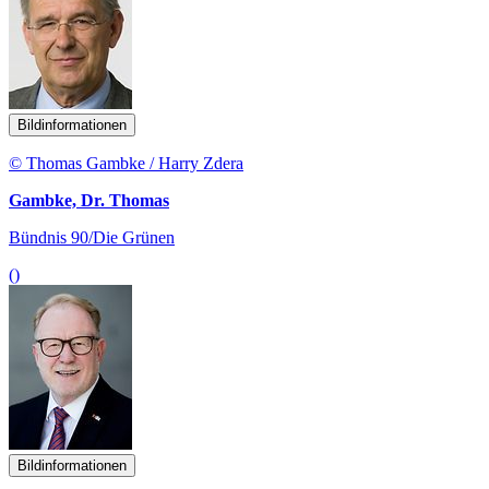
Bildinformationen
© Thomas Gambke / Harry Zdera
Gambke, Dr. Thomas
Bündnis 90/Die Grünen
()
Bildinformationen