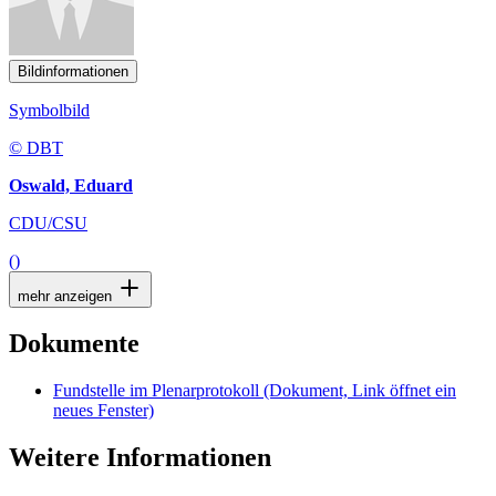
Bildinformationen
Symbolbild
© DBT
Oswald, Eduard
CDU/CSU
()
mehr anzeigen
Dokumente
Fundstelle im Plenarprotokoll
(Dokument, Link öffnet ein
neues Fenster)
Weitere Informationen