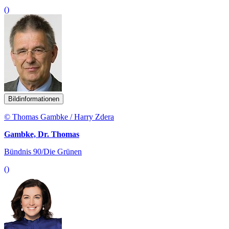
()
Bildinformationen
© Thomas Gambke / Harry Zdera
Gambke, Dr. Thomas
Bündnis 90/Die Grünen
()