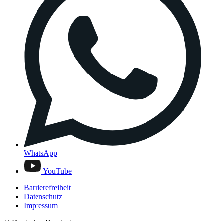
WhatsApp
YouTube
Barrierefreiheit
Datenschutz
Impressum