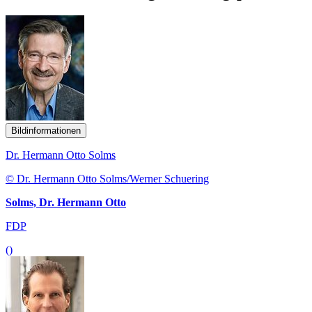
Bildinformationen
Dr. Hermann Otto Solms
© Dr. Hermann Otto Solms/Werner Schuering
Solms, Dr. Hermann Otto
FDP
()