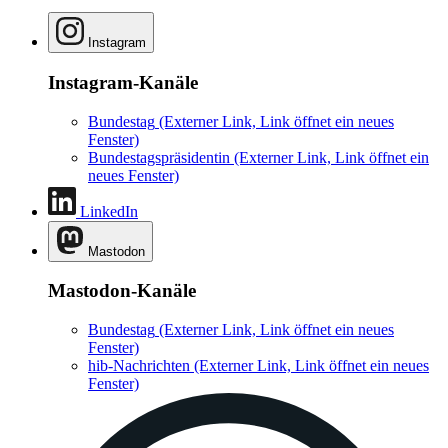
Instagram
Instagram-Kanäle
Bundestag
(Externer Link, Link öffnet ein neues
Fenster)
Bundestagspräsidentin
(Externer Link, Link öffnet ein
neues Fenster)
LinkedIn
Mastodon
Mastodon-Kanäle
Bundestag
(Externer Link, Link öffnet ein neues
Fenster)
hib-Nachrichten
(Externer Link, Link öffnet ein neues
Fenster)