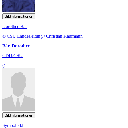
Bildinformationen
Dorothee Bär
© CSU Landesleitung / Christian Kaufmann
Bär, Dorothee
CDU/CSU
()
Bildinformationen
Symbolbild