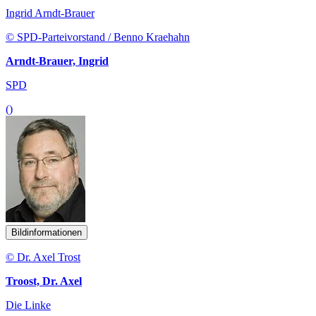
Ingrid Arndt-Brauer
© SPD-Parteivorstand / Benno Kraehahn
Arndt-Brauer, Ingrid
SPD
()
Bildinformationen
© Dr. Axel Trost
Troost, Dr. Axel
Die Linke