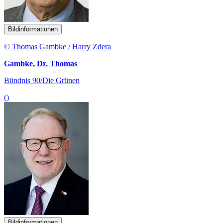
Bildinformationen
© Thomas Gambke / Harry Zdera
Gambke, Dr. Thomas
Bündnis 90/Die Grünen
()
Bildinformationen