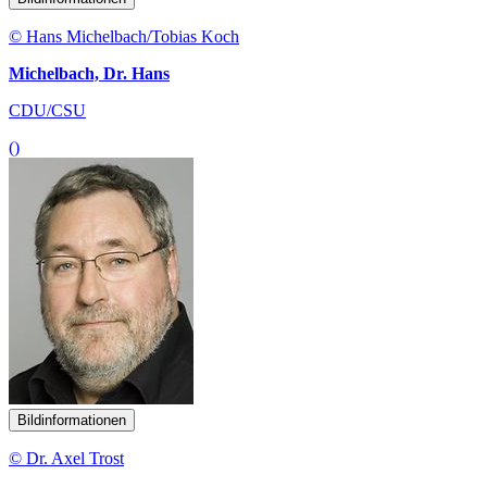
© Hans Michelbach/Tobias Koch
Michelbach, Dr. Hans
CDU/CSU
()
Bildinformationen
© Dr. Axel Trost