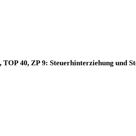
3, TOP 40, ZP 9: Steuerhinterziehung und 