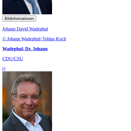
Bildinformationen
Johann David Wadephul
© Johann Wadephul/ Tobias Koch
Wadephul, Dr. Johann
CDU/CSU
()