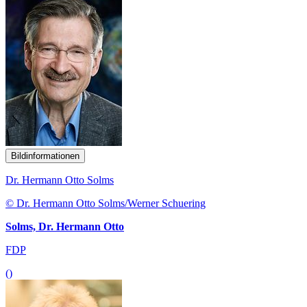
Bildinformationen
Dr. Hermann Otto Solms
© Dr. Hermann Otto Solms/Werner Schuering
Solms, Dr. Hermann Otto
FDP
()