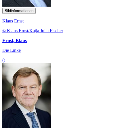
Bildinformationen
Klaus Ernst
© Klaus Ernst/Katja Julia Fischer
Ernst, Klaus
Die Linke
()