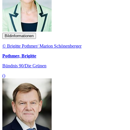
Bildinformationen
© Brigitte Pothmer/ Marion Schönenberger
Pothmer, Brigitte
Bündnis 90/Die Grünen
()