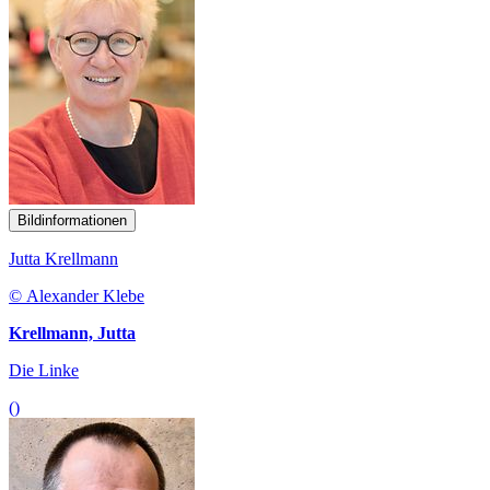
Bildinformationen
Jutta Krellmann
© Alexander Klebe
Krellmann, Jutta
Die Linke
()