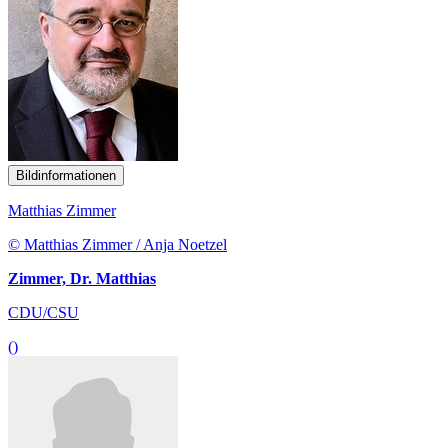
Bildinformationen
Matthias Zimmer
© Matthias Zimmer / Anja Noetzel
Zimmer, Dr. Matthias
CDU/CSU
()