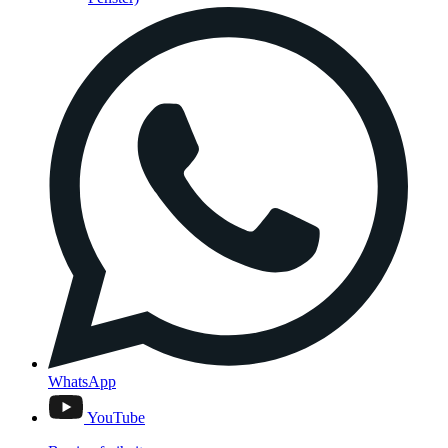
WhatsApp
YouTube