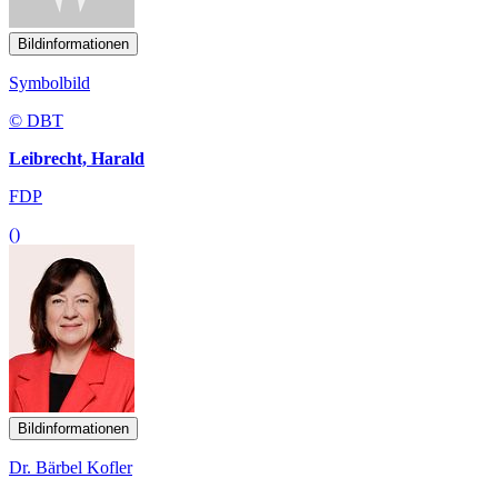
Bildinformationen
Symbolbild
© DBT
Leibrecht, Harald
FDP
()
Bildinformationen
Dr. Bärbel Kofler