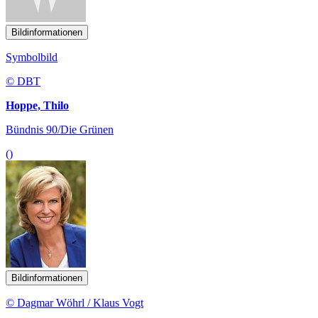
Bildinformationen
Symbolbild
© DBT
Hoppe, Thilo
Bündnis 90/Die Grünen
()
Bildinformationen
© Dagmar Wöhrl / Klaus Vogt