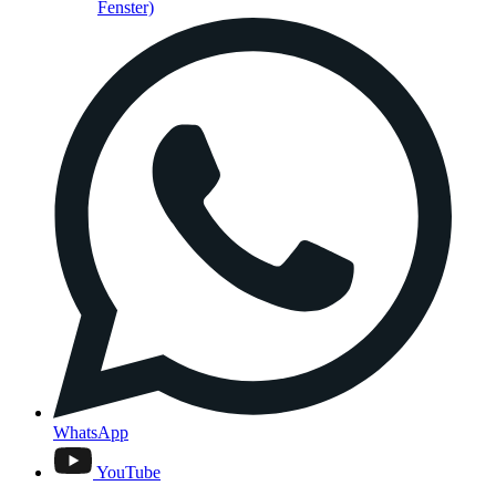
Fenster)
WhatsApp
YouTube