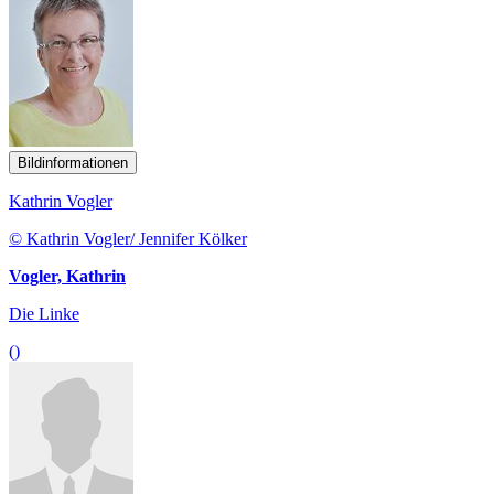
Bildinformationen
Kathrin Vogler
© Kathrin Vogler/ Jennifer Kölker
Vogler, Kathrin
Die Linke
()