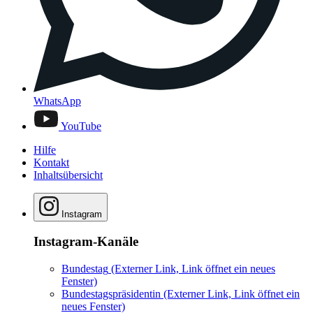
WhatsApp
YouTube
Hilfe
Kontakt
Inhaltsübersicht
Instagram
Instagram-Kanäle
Bundestag
(Externer Link, Link öffnet ein neues
Fenster)
Bundestagspräsidentin
(Externer Link, Link öffnet ein
neues Fenster)