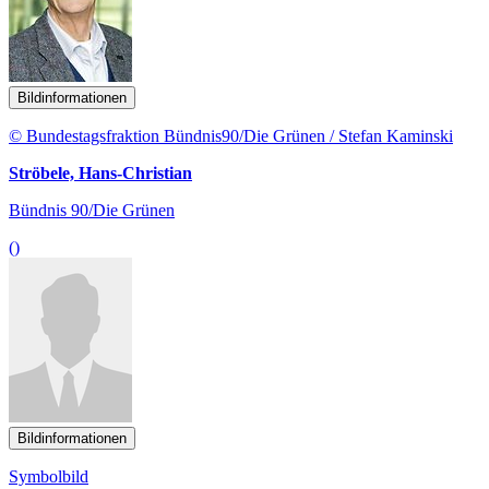
Bildinformationen
© Bundestagsfraktion Bündnis90/Die Grünen / Stefan Kaminski
Ströbele, Hans-Christian
Bündnis 90/Die Grünen
()
Bildinformationen
Symbolbild