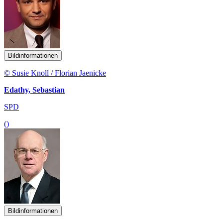
Bildinformationen
© Susie Knoll / Florian Jaenicke
Edathy, Sebastian
SPD
()
Bildinformationen