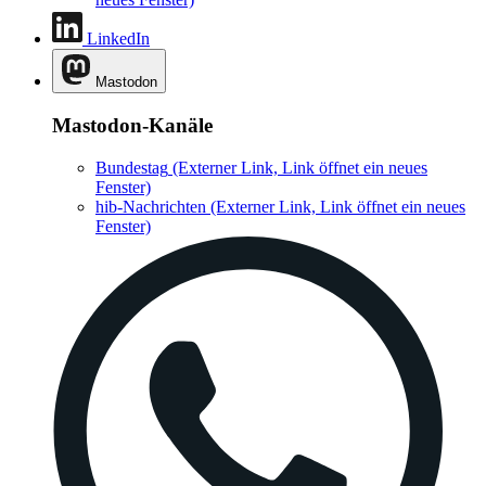
LinkedIn
Mastodon
Mastodon-Kanäle
Bundestag
(Externer Link, Link öffnet ein neues
Fenster)
hib-Nachrichten
(Externer Link, Link öffnet ein neues
Fenster)