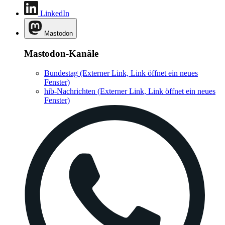
LinkedIn
Mastodon
Mastodon-Kanäle
Bundestag
(Externer Link, Link öffnet ein neues
Fenster)
hib-Nachrichten
(Externer Link, Link öffnet ein neues
Fenster)