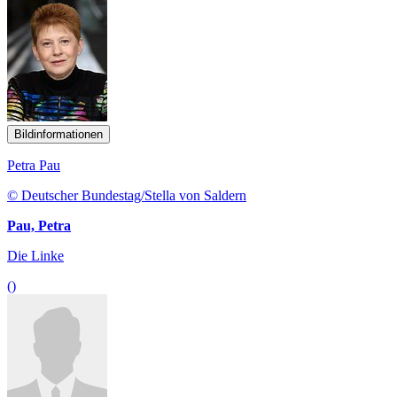
Bildinformationen
Petra Pau
© Deutscher Bundestag/Stella von Saldern
Pau, Petra
Die Linke
()