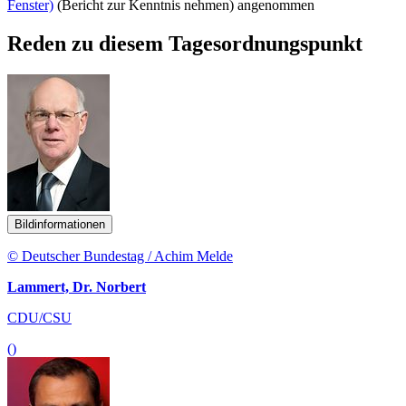
Fenster)
(Bericht zur Kenntnis nehmen) angenommen
Reden zu diesem Tagesordnungspunkt
Bildinformationen
© Deutscher Bundestag / Achim Melde
Lammert, Dr. Norbert
CDU/CSU
()