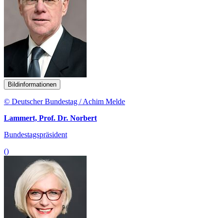
Bildinformationen
© Deutscher Bundestag / Achim Melde
Lammert, Prof. Dr. Norbert
Bundestagspräsident
()