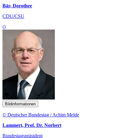
Bär, Dorothee
CDU/CSU
()
Bildinformationen
© Deutscher Bundestag / Achim Melde
Lammert, Prof. Dr. Norbert
Bundestagspräsident