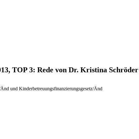
013, TOP 3: Rede von Dr. Kristina Schröder
/Änd und Kinderbetreuungsfinanzierungsgesetz/Änd