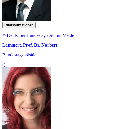
Bildinformationen
© Deutscher Bundestag / Achim Melde
Lammert, Prof. Dr. Norbert
Bundestagspräsident
()