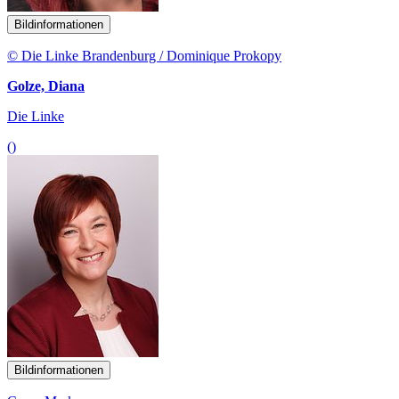
Bildinformationen
© Die Linke Brandenburg / Dominique Prokopy
Golze, Diana
Die Linke
()
Bildinformationen