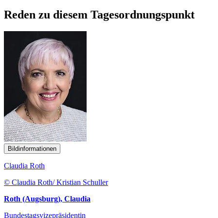
Reden zu diesem Tagesordnungspunkt
Bildinformationen
Claudia Roth
© Claudia Roth/ Kristian Schuller
Roth (Augsburg), Claudia
Bundestagsvizepräsidentin