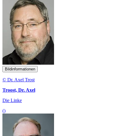
Bildinformationen
© Dr. Axel Trost
Troost, Dr. Axel
Die Linke
()