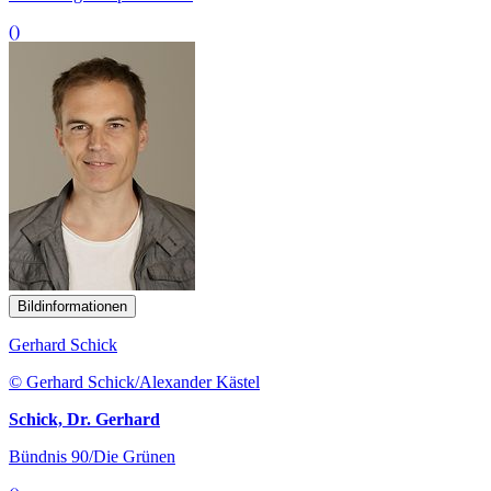
()
Bildinformationen
Gerhard Schick
© Gerhard Schick/Alexander Kästel
Schick, Dr. Gerhard
Bündnis 90/Die Grünen