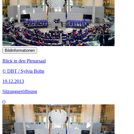
Bildinformationen
Blick in den Plenarsaal
© DBT / Sylvia Bohn
19.12.2013
Sitzungseröffnung
()