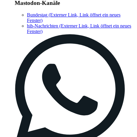
Mastodon-Kanäle
Bundestag
(Externer Link, Link öffnet ein neues
Fenster)
hib-Nachrichten
(Externer Link, Link öffnet ein neues
Fenster)