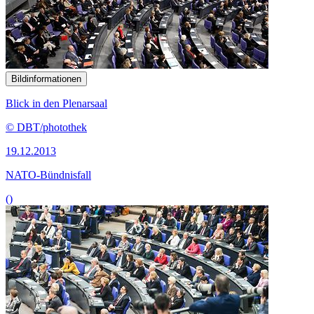
Bildinformationen
Blick in den Plenarsaal
© DBT/photothek
19.12.2013
NATO-Bündnisfall
()