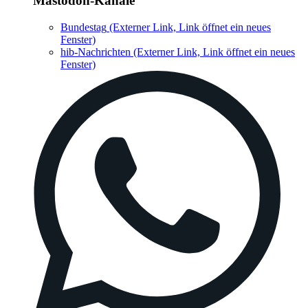
Mastodon-Kanäle
Bundestag
(Externer Link, Link öffnet ein neues
Fenster)
hib-Nachrichten
(Externer Link, Link öffnet ein neues
Fenster)