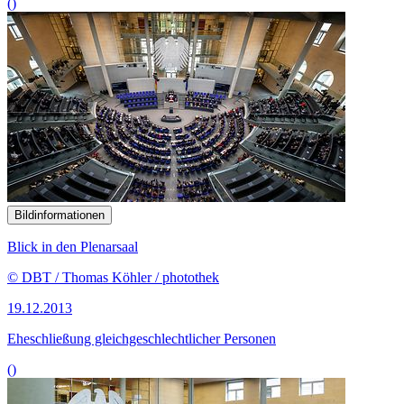
()
Bildinformationen
Blick in den Plenarsaal
© DBT / Thomas Köhler / photothek
19.12.2013
Eheschließung gleichgeschlechtlicher Personen
()