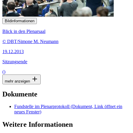
Bildinformationen
Blick in den Plenarsaal
© DBT/Simone M. Neumann
19.12.2013
Sitzungsende
()
mehr anzeigen
Dokumente
Fundstelle im Plenarprotokoll
(Dokument, Link öffnet ein
neues Fenster)
Weitere Informationen