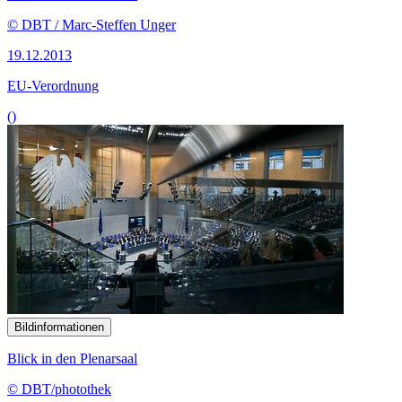
© DBT / Marc-Steffen Unger
19.12.2013
EU-Verordnung
()
Bildinformationen
Blick in den Plenarsaal
© DBT/photothek