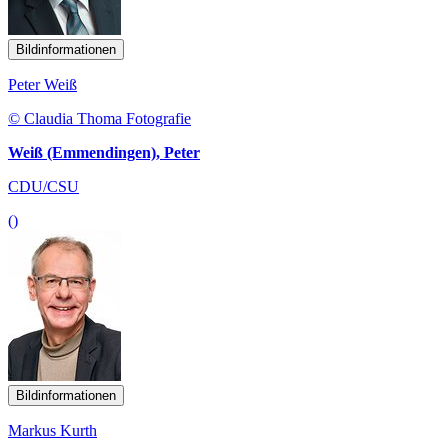
Bildinformationen
Peter Weiß
© Claudia Thoma Fotografie
Weiß (Emmendingen), Peter
CDU/CSU
()
Bildinformationen
Markus Kurth