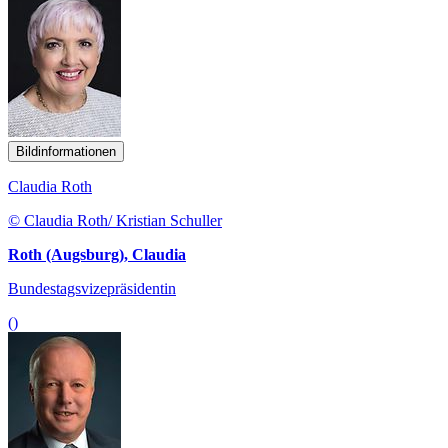
Bildinformationen
Claudia Roth
© Claudia Roth/ Kristian Schuller
Roth (Augsburg), Claudia
Bundestagsvizepräsidentin
()