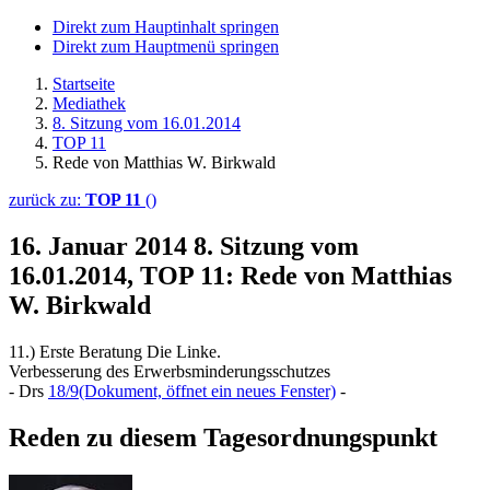
Direkt zum Hauptinhalt springen
Direkt zum Hauptmenü springen
Startseite
Mediathek
8. Sitzung vom 16.01.2014
TOP 11
Rede von Matthias W. Birkwald
zurück zu:
TOP 11
()
16. Januar 2014
8. Sitzung vom
16.01.2014, TOP 11: Rede von Matthias
W. Birkwald
11.) Erste Beratung Die Linke.
Verbesserung des Erwerbsminderungsschutzes
- Drs
18/9
(Dokument, öffnet ein neues Fenster)
-
Reden zu diesem Tagesordnungspunkt