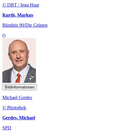
© DBT / Inga Haar
Kurth, Markus
Bündnis 90/Die Grünen
()
Bildinformationen
Michael Gerdes
© Photothek
Gerdes, Michael
SPD