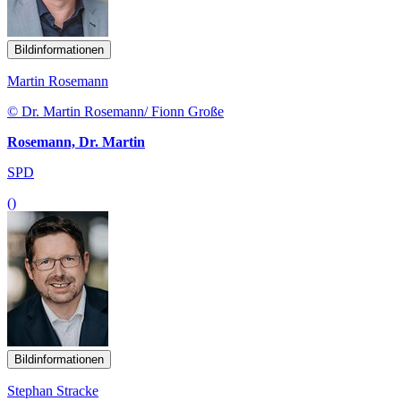
Bildinformationen
Martin Rosemann
© Dr. Martin Rosemann/ Fionn Große
Rosemann, Dr. Martin
SPD
()
Bildinformationen
Stephan Stracke