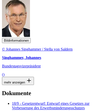
Bildinformationen
© Johannes Singhammer / Stella von Saldern
Singhammer, Johannes
Bundestagsvizepräsident
()
mehr anzeigen
Dokumente
18/9 - Gesetzentwurf: Entwurf eines Gesetzes zur
Verbesserung des Erwerbsminderungsschutzes