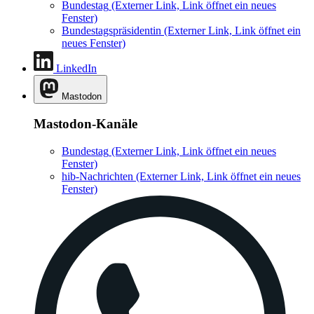
Bundestag
(Externer Link, Link öffnet ein neues
Fenster)
Bundestagspräsidentin
(Externer Link, Link öffnet ein
neues Fenster)
LinkedIn
Mastodon
Mastodon-Kanäle
Bundestag
(Externer Link, Link öffnet ein neues
Fenster)
hib-Nachrichten
(Externer Link, Link öffnet ein neues
Fenster)