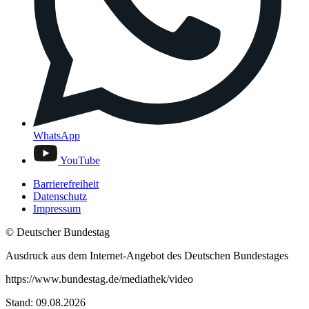
WhatsApp
YouTube
Barrierefreiheit
Datenschutz
Impressum
© Deutscher Bundestag
Ausdruck aus dem Internet-Angebot des Deutschen Bundestages
https://www.bundestag.de/mediathek/video
Stand: 09.08.2026