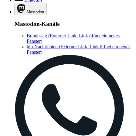
Mastodon
Mastodon-Kanäle
Bundestag
(Externer Link, Link öffnet ein neues
Fenster)
hib-Nachrichten
(Externer Link, Link öffnet ein neues
Fenster)