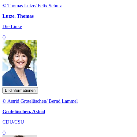
© Thomas Lutze/ Felix Schulz
Lutze, Thomas
Die Linke
()
Bildinformationen
© Astrid Grotelüschen/ Bernd Lammel
Grotelüschen, Astrid
CDU/CSU
()