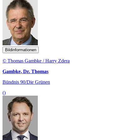
Bildinformationen
© Thomas Gambke / Harry Zdera
Gambke, Dr. Thomas
Bündnis 90/Die Grünen
()