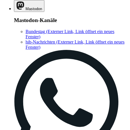
Mastodon
Mastodon-Kanäle
Bundestag
(Externer Link, Link öffnet ein neues
Fenster)
hib-Nachrichten
(Externer Link, Link öffnet ein neues
Fenster)