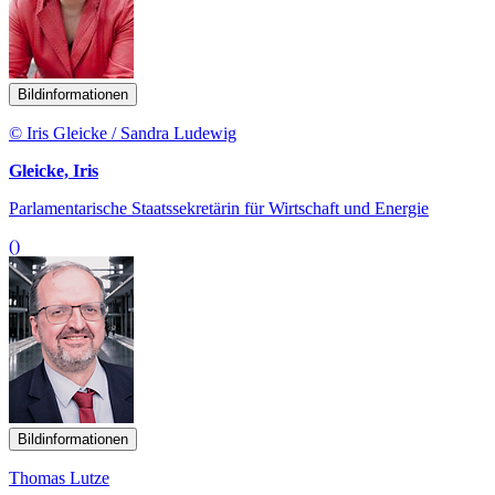
Bildinformationen
© Iris Gleicke / Sandra Ludewig
Gleicke, Iris
Parlamentarische Staatssekretärin für Wirtschaft und Energie
()
Bildinformationen
Thomas Lutze