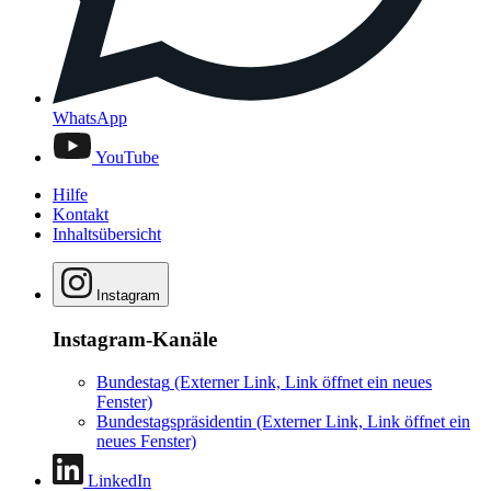
WhatsApp
YouTube
Hilfe
Kontakt
Inhaltsübersicht
Instagram
Instagram-Kanäle
Bundestag
(Externer Link, Link öffnet ein neues
Fenster)
Bundestagspräsidentin
(Externer Link, Link öffnet ein
neues Fenster)
LinkedIn