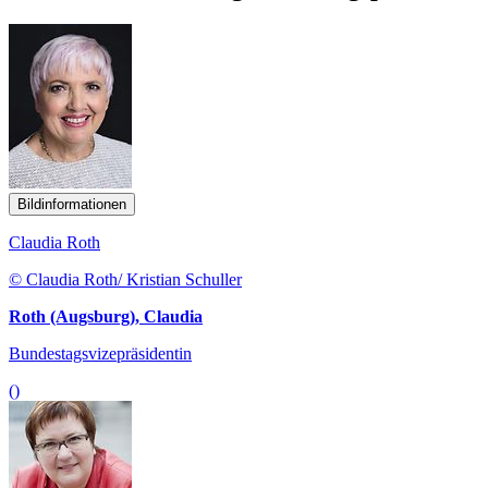
Bildinformationen
Claudia Roth
© Claudia Roth/ Kristian Schuller
Roth (Augsburg), Claudia
Bundestagsvizepräsidentin
()