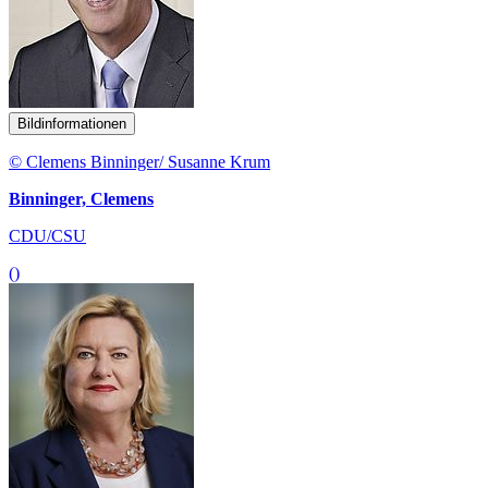
Bildinformationen
© Clemens Binninger/ Susanne Krum
Binninger, Clemens
CDU/CSU
()