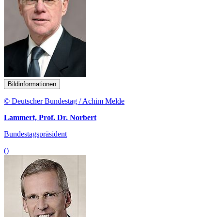
Bildinformationen
© Deutscher Bundestag / Achim Melde
Lammert, Prof. Dr. Norbert
Bundestagspräsident
()