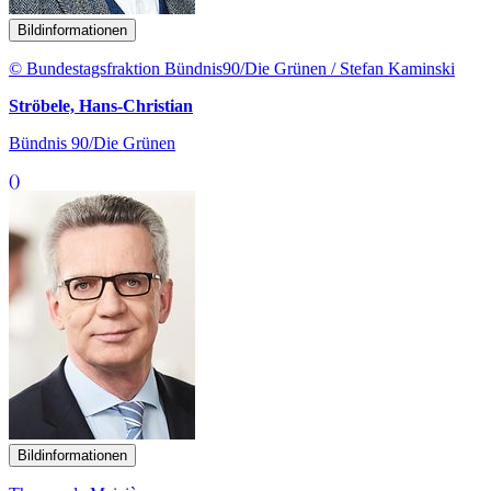
Bildinformationen
© Bundestagsfraktion Bündnis90/Die Grünen / Stefan Kaminski
Ströbele, Hans-Christian
Bündnis 90/Die Grünen
()
Bildinformationen