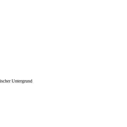
tischer Untergrund