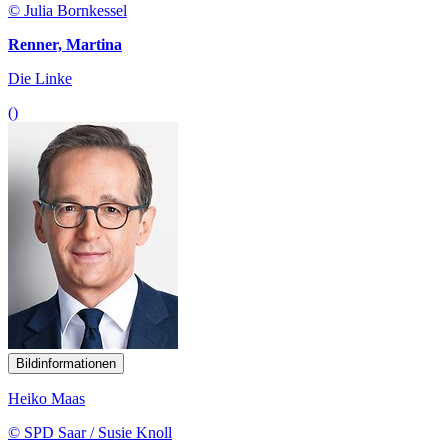
© Julia Bornkessel
Renner, Martina
Die Linke
()
Bildinformationen
Heiko Maas
© SPD Saar / Susie Knoll