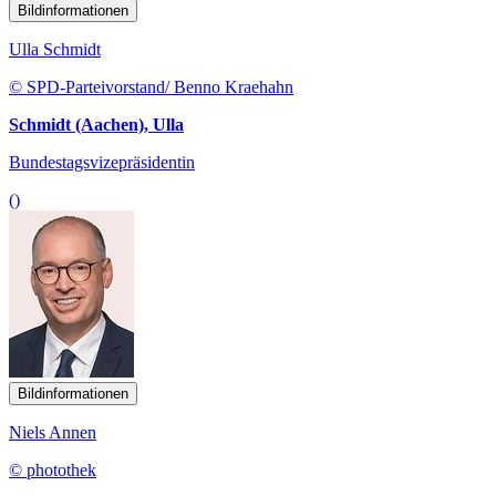
Bildinformationen
Ulla Schmidt
© SPD-Parteivorstand/ Benno Kraehahn
Schmidt (Aachen), Ulla
Bundestagsvizepräsidentin
()
Bildinformationen
Niels Annen
© photothek