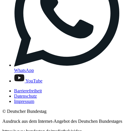
WhatsApp
YouTube
Barrierefreiheit
Datenschutz
Impressum
© Deutscher Bundestag
Ausdruck aus dem Internet-Angebot des Deutschen Bundestages