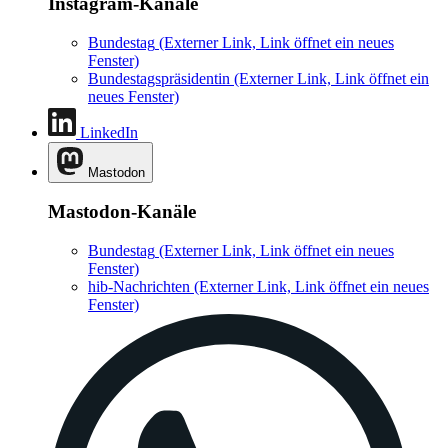
Instagram-Kanäle
Bundestag
(Externer Link, Link öffnet ein neues
Fenster)
Bundestagspräsidentin
(Externer Link, Link öffnet ein
neues Fenster)
LinkedIn
Mastodon
Mastodon-Kanäle
Bundestag
(Externer Link, Link öffnet ein neues
Fenster)
hib-Nachrichten
(Externer Link, Link öffnet ein neues
Fenster)