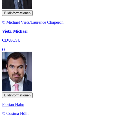
Bildinformationen
© Michael Vietz/Laurence Chaperon
Vietz, Michael
CDU/CSU
()
Bildinformationen
Florian Hahn
© Cosima Höllt