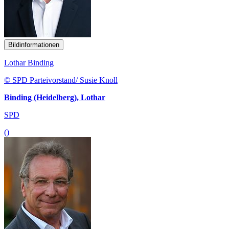
Bildinformationen
Lothar Binding
© SPD Parteivorstand/ Susie Knoll
Binding (Heidelberg), Lothar
SPD
()