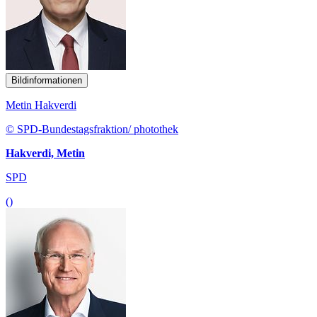
Bildinformationen
Metin Hakverdi
© SPD-Bundestagsfraktion/ photothek
Hakverdi, Metin
SPD
()