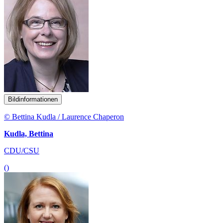
Bildinformationen
© Bettina Kudla / Laurence Chaperon
Kudla, Bettina
CDU/CSU
()