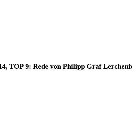
014, TOP 9: Rede von Philipp Graf Lerchenf