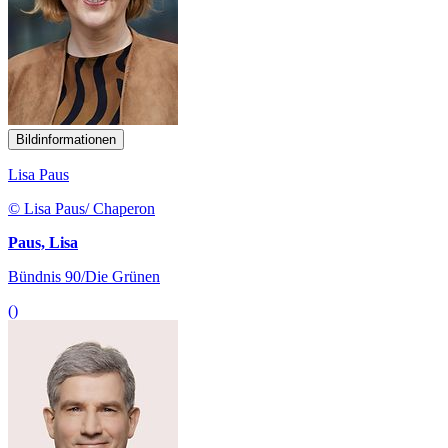
Bildinformationen
Lisa Paus
© Lisa Paus/ Chaperon
Paus, Lisa
Bündnis 90/Die Grünen
()