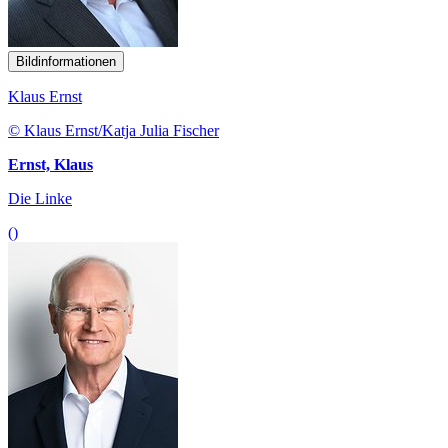
Bildinformationen
Klaus Ernst
© Klaus Ernst/Katja Julia Fischer
Ernst, Klaus
Die Linke
()