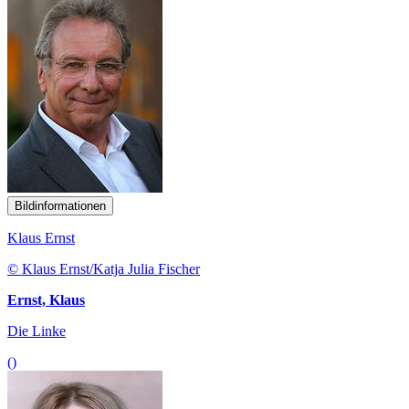
Bildinformationen
Klaus Ernst
© Klaus Ernst/Katja Julia Fischer
Ernst, Klaus
Die Linke
()