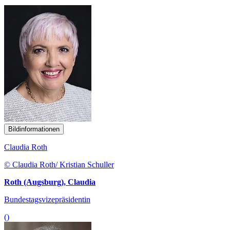
Bildinformationen
Claudia Roth
© Claudia Roth/ Kristian Schuller
Roth (Augsburg), Claudia
Bundestagsvizepräsidentin
()