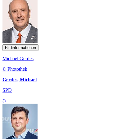
Bildinformationen
Michael Gerdes
© Photothek
Gerdes, Michael
SPD
()