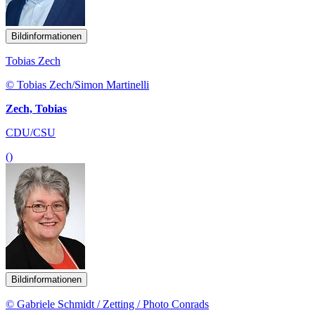
Bildinformationen
Tobias Zech
© Tobias Zech/Simon Martinelli
Zech, Tobias
CDU/CSU
()
Bildinformationen
© Gabriele Schmidt / Zetting / Photo Conrads