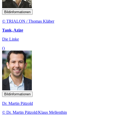
Bildinformationen
© TRIALON / Thomas Kläber
Tank, Azize
Die Linke
()
Bildinformationen
Dr. Martin Pätzold
© Dr. Martin Pätzold/Klaus Mellenthin