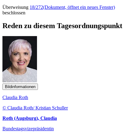
Überweisung
18/272
(Dokument, öffnet ein neues Fenster)
beschlossen
Reden zu diesem Tagesordnungspunkt
Bildinformationen
Claudia Roth
© Claudia Roth/ Kristian Schuller
Roth (Augsburg), Claudia
Bundestagsvizepräsidentin