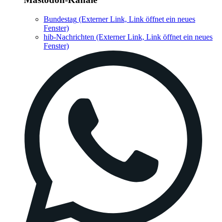
Bundestag
(Externer Link, Link öffnet ein neues
Fenster)
hib-Nachrichten
(Externer Link, Link öffnet ein neues
Fenster)