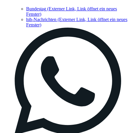
Bundestag
(Externer Link, Link öffnet ein neues
Fenster)
hib-Nachrichten
(Externer Link, Link öffnet ein neues
Fenster)