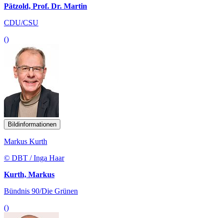
Pätzold, Prof. Dr. Martin
CDU/CSU
()
Bildinformationen
Markus Kurth
© DBT / Inga Haar
Kurth, Markus
Bündnis 90/Die Grünen
()