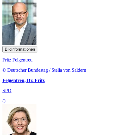
Bildinformationen
Fritz Felgentreu
© Deutscher Bundestag / Stella von Saldern
Felgentreu, Dr. Fritz
SPD
()