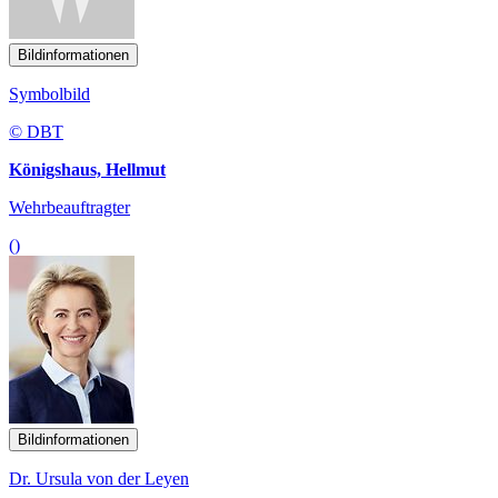
Bildinformationen
Symbolbild
© DBT
Königshaus, Hellmut
Wehrbeauftragter
()
Bildinformationen
Dr. Ursula von der Leyen