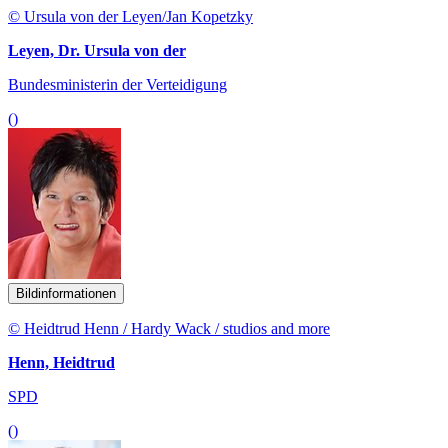
© Ursula von der Leyen/Jan Kopetzky
Leyen, Dr. Ursula von der
Bundesministerin der Verteidigung
()
Bildinformationen
© Heidtrud Henn / Hardy Wack / studios and more
Henn, Heidtrud
SPD
()