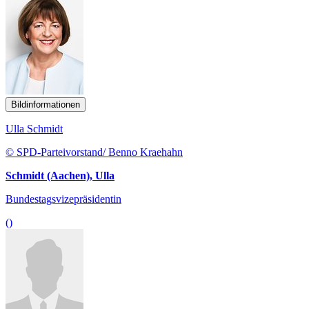
Bildinformationen
Ulla Schmidt
© SPD-Parteivorstand/ Benno Kraehahn
Schmidt (Aachen), Ulla
Bundestagsvizepräsidentin
()