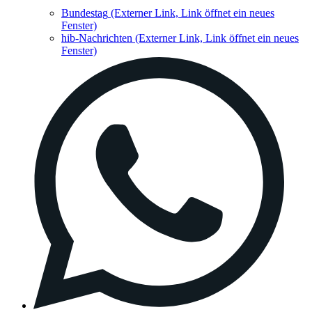
Bundestag
(Externer Link, Link öffnet ein neues
Fenster)
hib-Nachrichten
(Externer Link, Link öffnet ein neues
Fenster)