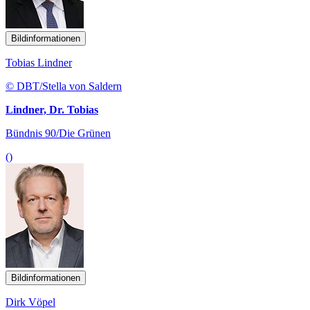
Bildinformationen
Tobias Lindner
© DBT/Stella von Saldern
Lindner, Dr. Tobias
Bündnis 90/Die Grünen
()
Bildinformationen
Dirk Vöpel