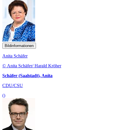
Bildinformationen
Anita Schäfer
© Anita Schäfer/ Harald Kröher
Schäfer (Saalstadt), Anita
CDU/CSU
()