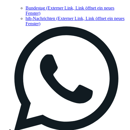
Bundestag
(Externer Link, Link öffnet ein neues
Fenster)
hib-Nachrichten
(Externer Link, Link öffnet ein neues
Fenster)