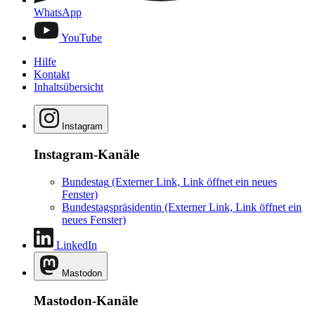
WhatsApp
YouTube
Hilfe
Kontakt
Inhaltsübersicht
Instagram
Instagram-Kanäle
Bundestag
(Externer Link, Link öffnet ein neues
Fenster)
Bundestagspräsidentin
(Externer Link, Link öffnet ein
neues Fenster)
LinkedIn
Mastodon
Mastodon-Kanäle