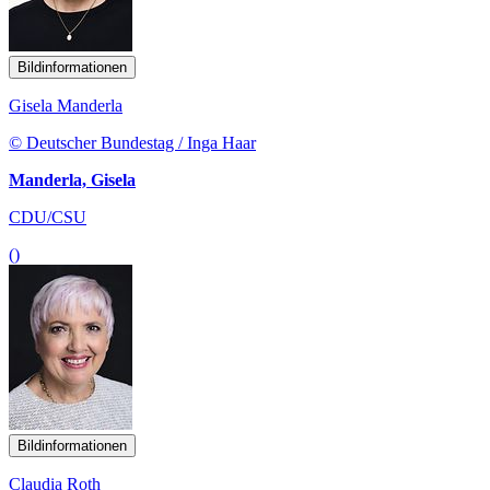
Bildinformationen
Gisela Manderla
© Deutscher Bundestag / Inga Haar
Manderla, Gisela
CDU/CSU
()
Bildinformationen
Claudia Roth