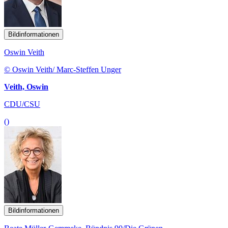
Bildinformationen
Oswin Veith
© Oswin Veith/ Marc-Steffen Unger
Veith, Oswin
CDU/CSU
()
Bildinformationen