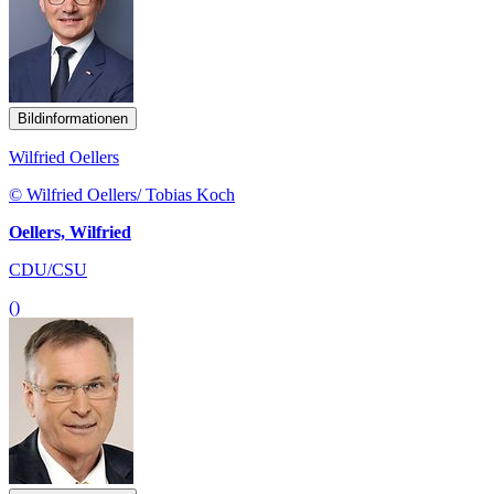
Bildinformationen
Wilfried Oellers
© Wilfried Oellers/ Tobias Koch
Oellers, Wilfried
CDU/CSU
()