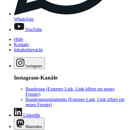
WhatsApp
YouTube
Hilfe
Kontakt
Inhaltsübersicht
Instagram
Instagram-Kanäle
Bundestag
(Externer Link, Link öffnet ein neues
Fenster)
Bundestagspräsidentin
(Externer Link, Link öffnet ein
neues Fenster)
LinkedIn
Mastodon