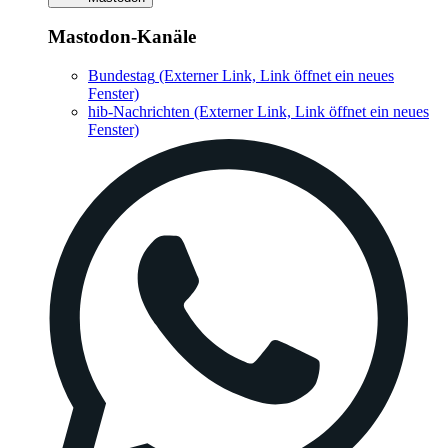
Mastodon-Kanäle
Bundestag
(Externer Link, Link öffnet ein neues
Fenster)
hib-Nachrichten
(Externer Link, Link öffnet ein neues
Fenster)