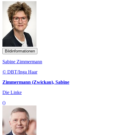
Bildinformationen
Sabine Zimmermann
© DBT/Inga Haar
Zimmermann (Zwickau), Sabine
Die Linke
()