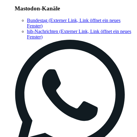
Mastodon-Kanäle
Bundestag
(Externer Link, Link öffnet ein neues
Fenster)
hib-Nachrichten
(Externer Link, Link öffnet ein neues
Fenster)