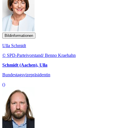
Bildinformationen
Ulla Schmidt
© SPD-Parteivorstand/ Benno Kraehahn
Schmidt (Aachen), Ulla
Bundestagsvizepräsidentin
()