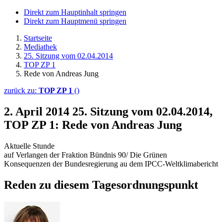
Direkt zum Hauptinhalt springen
Direkt zum Hauptmenü springen
Startseite
Mediathek
25. Sitzung vom 02.04.2014
TOP ZP 1
Rede von Andreas Jung
zurück zu:
TOP ZP 1
()
2. April 2014
25. Sitzung vom 02.04.2014,
TOP ZP 1: Rede von Andreas Jung
Aktuelle Stunde
auf Verlangen der Fraktion Bündnis 90/ Die Grünen
Konsequenzen der Bundesregierung au dem IPCC-Weltklimabericht
Reden zu diesem Tagesordnungspunkt