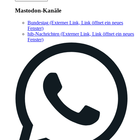
Mastodon-Kanäle
Bundestag
(Externer Link, Link öffnet ein neues
Fenster)
hib-Nachrichten
(Externer Link, Link öffnet ein neues
Fenster)