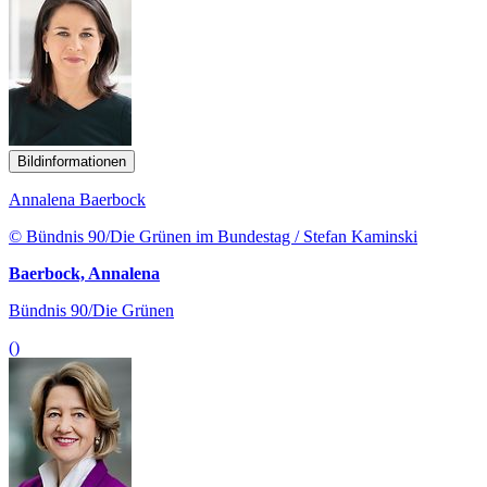
Bildinformationen
Annalena Baerbock
© Bündnis 90/Die Grünen im Bundestag / Stefan Kaminski
Baerbock, Annalena
Bündnis 90/Die Grünen
()