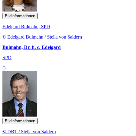
Bildinformationen
Edelgard Bulmahn, SPD
© Edelgard Bulmahn / Stella von Saldern
Bulmahn, Dr. h. c. Edelgard
SPD
()
Bildinformationen
© DBT / Stella von Saldern