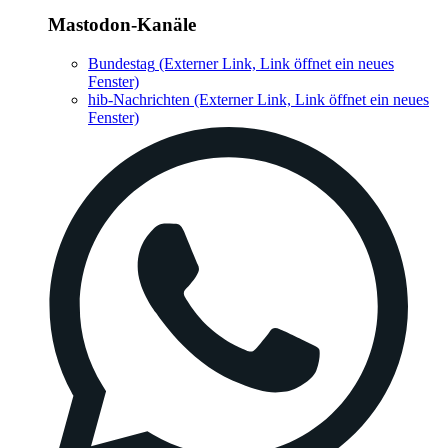
Mastodon-Kanäle
Bundestag
(Externer Link, Link öffnet ein neues
Fenster)
hib-Nachrichten
(Externer Link, Link öffnet ein neues
Fenster)