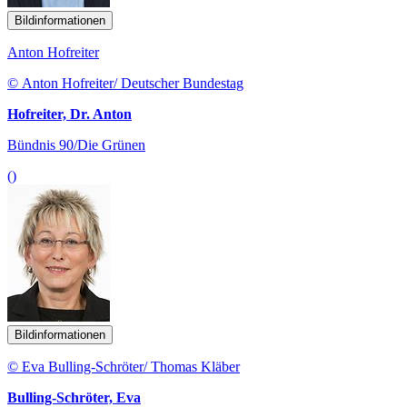
Bildinformationen
Anton Hofreiter
© Anton Hofreiter/ Deutscher Bundestag
Hofreiter, Dr. Anton
Bündnis 90/Die Grünen
()
Bildinformationen
© Eva Bulling-Schröter/ Thomas Kläber
Bulling-Schröter, Eva