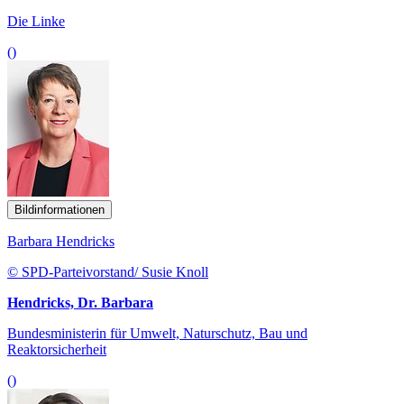
Die Linke
()
Bildinformationen
Barbara Hendricks
© SPD-Parteivorstand/ Susie Knoll
Hendricks, Dr. Barbara
Bundesministerin für Umwelt, Naturschutz, Bau und
Reaktorsicherheit
()