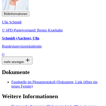
Bildinformationen
Ulla Schmidt
© SPD-Parteivorstand/ Benno Kraehahn
Schmidt (Aachen), Ulla
Bundestagsvizepräsidentin
()
mehr anzeigen
Dokumente
Fundstelle im Plenarprotokoll
(Dokument, Link öffnet ein
neues Fenster)
Weitere Informationen