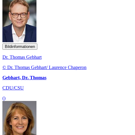
Bildinformationen
Dr. Thomas Gebhart
© Dr. Thomas Gebhart/ Laurence Chaperon
Gebhart, Dr. Thomas
CDU/CSU
()