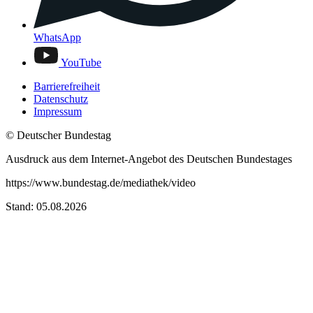
WhatsApp
YouTube
Barrierefreiheit
Datenschutz
Impressum
© Deutscher Bundestag
Ausdruck aus dem Internet-Angebot des Deutschen Bundestages
https://www.bundestag.de/mediathek/video
Stand: 05.08.2026