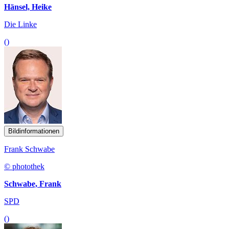
Hänsel, Heike
Die Linke
()
Bildinformationen
Frank Schwabe
© photothek
Schwabe, Frank
SPD
()