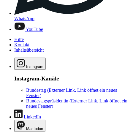
WhatsApp
YouTube
Hilfe
Kontakt
Inhaltsübersicht
Instagram
Instagram-Kanäle
Bundestag
(Externer Link, Link öffnet ein neues
Fenster)
Bundestagspräsidentin
(Externer Link, Link öffnet ein
neues Fenster)
LinkedIn
Mastodon