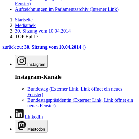
Fenster)
Aufzeichnungen im Parlamentsarchiv
(Interner Link)
Startseite
Mediathek
30. Sitzung vom 10.04.2014
TOP Epl 17
zurück zu:
30. Sitzung vom 10.04.2014
()
Instagram
Instagram-Kanäle
Bundestag
(Externer Link, Link öffnet ein neues
Fenster)
Bundestagspräsidentin
(Externer Link, Link öffnet ein
neues Fenster)
LinkedIn
Mastodon