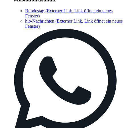
Bundestag
(Externer Link, Link öffnet ein neues
Fenster)
hib-Nachrichten
(Externer Link, Link öffnet ein neues
Fenster)