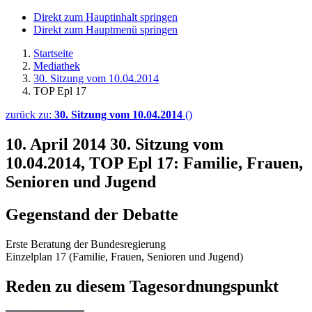
Direkt zum Hauptinhalt springen
Direkt zum Hauptmenü springen
Startseite
Mediathek
30. Sitzung vom 10.04.2014
TOP Epl 17
zurück zu:
30. Sitzung vom 10.04.2014
()
10. April 2014
30. Sitzung vom
10.04.2014, TOP Epl 17: Familie, Frauen,
Senioren und Jugend
Gegenstand der Debatte
Erste Beratung der Bundesregierung
Einzelplan 17 (Familie, Frauen, Senioren und Jugend)
Reden zu diesem Tagesordnungspunkt