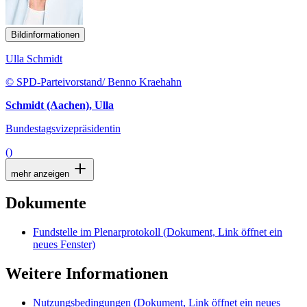
Bildinformationen
Ulla Schmidt
© SPD-Parteivorstand/ Benno Kraehahn
Schmidt (Aachen), Ulla
Bundestagsvizepräsidentin
()
mehr anzeigen
Dokumente
Fundstelle im Plenarprotokoll
(Dokument, Link öffnet ein
neues Fenster)
Weitere Informationen
Nutzungsbedingungen
(Dokument, Link öffnet ein neues