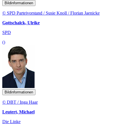
Bildinformationen
© SPD Parteivorstand / Susie Knoll / Florian Jaenicke
Gottschalck, Ulrike
SPD
()
Bildinformationen
© DBT / Inga Haar
Leutert, Michael
Die Linke