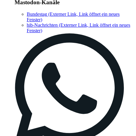
Mastodon-Kanäle
Bundestag
(Externer Link, Link öffnet ein neues
Fenster)
hib-Nachrichten
(Externer Link, Link öffnet ein neues
Fenster)