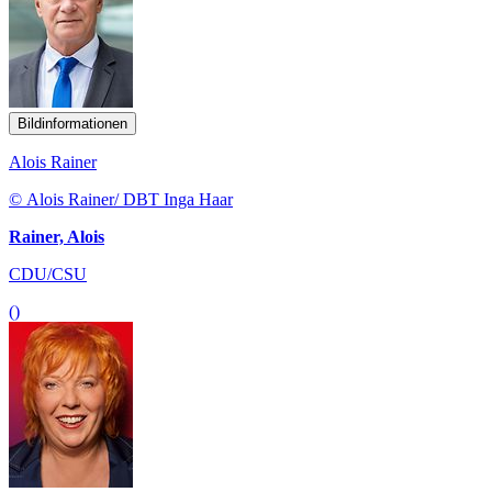
Bildinformationen
Alois Rainer
© Alois Rainer/ DBT Inga Haar
Rainer, Alois
CDU/CSU
()