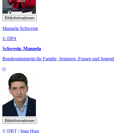
Bildinformationen
Manuela Schwesig
© DPA
Schwesig, Manuela
Bundesministerin für Familie, Senioren, Frauen und Jugend
()
Bildinformationen
© DBT / Inga Haar