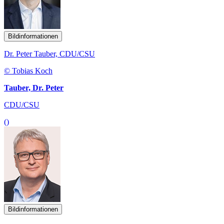
Bildinformationen
Dr. Peter Tauber, CDU/CSU
© Tobias Koch
Tauber, Dr. Peter
CDU/CSU
()
Bildinformationen