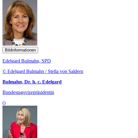
Bildinformationen
Edelgard Bulmahn, SPD
© Edelgard Bulmahn / Stella von Saldern
Bulmahn, Dr. h. c. Edelgard
Bundestagsvizepräsidentin
()