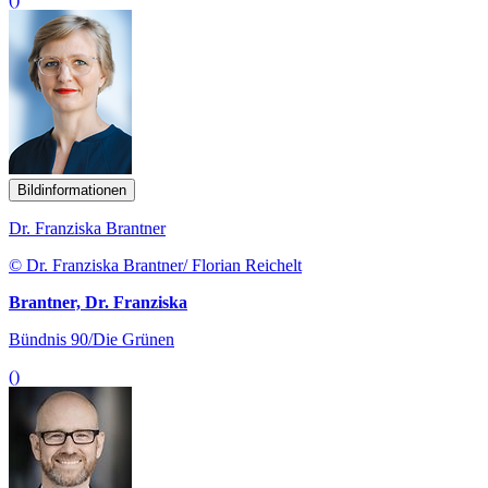
Bildinformationen
Dr. Franziska Brantner
© Dr. Franziska Brantner/ Florian Reichelt
Brantner, Dr. Franziska
Bündnis 90/Die Grünen
()