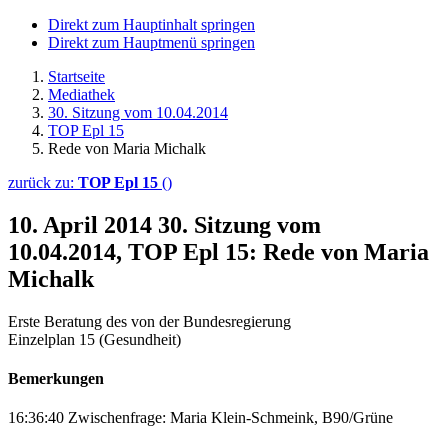
Direkt zum Hauptinhalt springen
Direkt zum Hauptmenü springen
Startseite
Mediathek
30. Sitzung vom 10.04.2014
TOP Epl 15
Rede von Maria Michalk
zurück zu:
TOP Epl 15
()
10. April 2014
30. Sitzung vom
10.04.2014, TOP Epl 15: Rede von Maria
Michalk
Erste Beratung des von der Bundesregierung
Einzelplan 15 (Gesundheit)
Bemerkungen
16:36:40 Zwischenfrage: Maria Klein-Schmeink, B90/Grüne