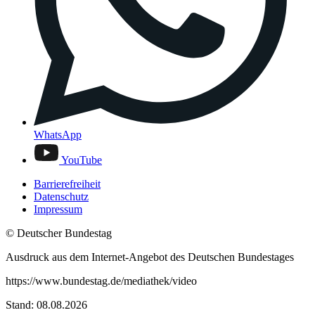
WhatsApp
YouTube
Barrierefreiheit
Datenschutz
Impressum
© Deutscher Bundestag
Ausdruck aus dem Internet-Angebot des Deutschen Bundestages
https://www.bundestag.de/mediathek/video
Stand: 08.08.2026