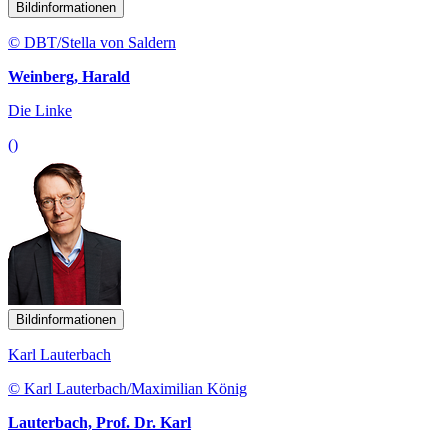
Bildinformationen
© DBT/Stella von Saldern
Weinberg, Harald
Die Linke
()
Bildinformationen
Karl Lauterbach
© Karl Lauterbach/Maximilian König
Lauterbach, Prof. Dr. Karl