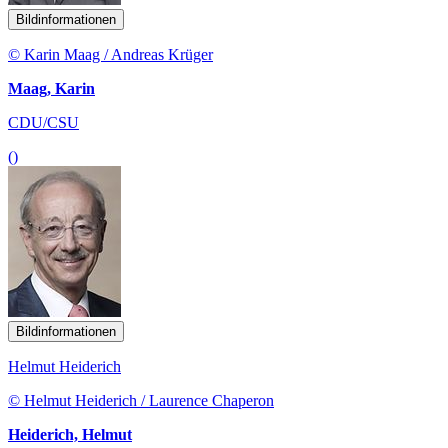
Bildinformationen
© Karin Maag / Andreas Krüger
Maag, Karin
CDU/CSU
()
Bildinformationen
Helmut Heiderich
© Helmut Heiderich / Laurence Chaperon
Heiderich, Helmut