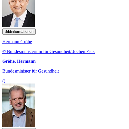
Bildinformationen
Hermann Gröhe
© Bundesministerium für Gesundheit/ Jochen Zick
Gröhe, Hermann
Bundesminister für Gesundheit
()