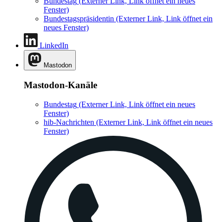
Bundestag
(Externer Link, Link öffnet ein neues
Fenster)
Bundestagspräsidentin
(Externer Link, Link öffnet ein
neues Fenster)
LinkedIn
Mastodon
Mastodon-Kanäle
Bundestag
(Externer Link, Link öffnet ein neues
Fenster)
hib-Nachrichten
(Externer Link, Link öffnet ein neues
Fenster)