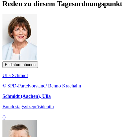
Reden zu diesem Tagesordnungspunkt
Bildinformationen
Ulla Schmidt
© SPD-Parteivorstand/ Benno Kraehahn
Schmidt (Aachen), Ulla
Bundestagsvizepräsidentin
()