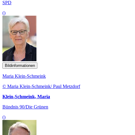
SPD
()
Bildinformationen
Maria Klein-Schmeink
© Maria Klein-Schmeink/ Paul Metzdorf
Klein-Schmeink, Maria
Bündnis 90/Die Grünen
()