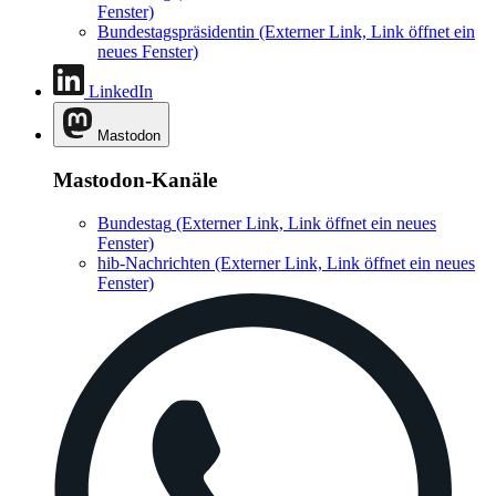
Fenster)
Bundestagspräsidentin
(Externer Link, Link öffnet ein
neues Fenster)
LinkedIn
Mastodon
Mastodon-Kanäle
Bundestag
(Externer Link, Link öffnet ein neues
Fenster)
hib-Nachrichten
(Externer Link, Link öffnet ein neues
Fenster)