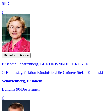
SPD
()
Bildinformationen
Elisabeth Scharfenberg, BÜNDNIS 90/DIE GRÜNEN
© Bundestagsfraktion Bündnis 90/Die Grünen/ Stefan Kaminski
Scharfenberg, Elisabeth
Bündnis 90/Die Grünen
()