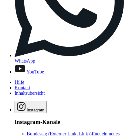
WhatsApp
YouTube
Hilfe
Kontakt
Inhaltsübersicht
Instagram
Instagram-Kanäle
Bundestag
(Externer Link, Link öffnet ein neues