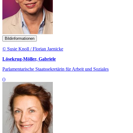
Bildinformationen
© Susie Knoll / Florian Jaenicke
Lösekrug-Möller, Gabriele
Parlamentarische Staatssekretärin für Arbeit und Soziales
()