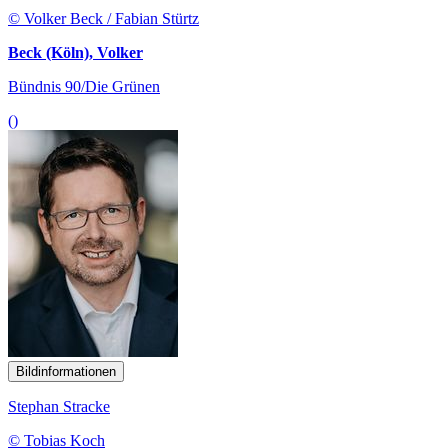
© Volker Beck / Fabian Stürtz
Beck (Köln), Volker
Bündnis 90/Die Grünen
()
Bildinformationen
Stephan Stracke
© Tobias Koch