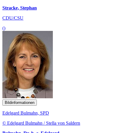
Stracke, Stephan
CDU/CSU
()
Bildinformationen
Edelgard Bulmahn, SPD
© Edelgard Bulmahn / Stella von Saldern