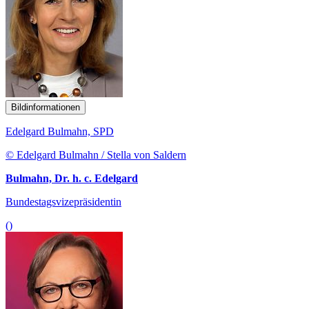
Bildinformationen
Edelgard Bulmahn, SPD
© Edelgard Bulmahn / Stella von Saldern
Bulmahn, Dr. h. c. Edelgard
Bundestagsvizepräsidentin
()