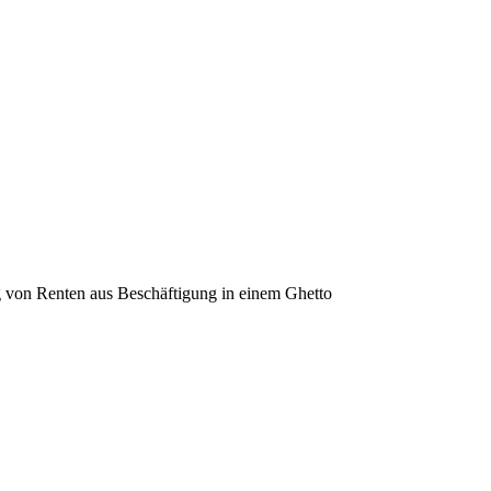
g von Renten aus Beschäftigung in einem Ghetto