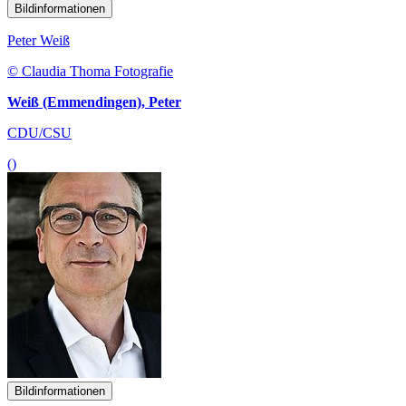
Bildinformationen
Peter Weiß
© Claudia Thoma Fotografie
Weiß (Emmendingen), Peter
CDU/CSU
()
Bildinformationen