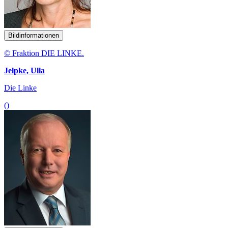
Bildinformationen
© Fraktion DIE LINKE.
Jelpke, Ulla
Die Linke
()