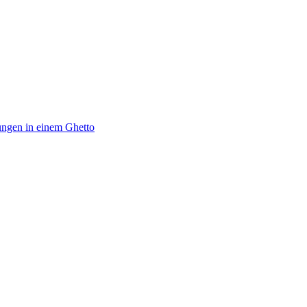
ungen in einem Ghetto