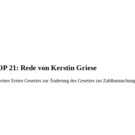
OP 21: Rede von Kerstin Griese
 eines Ersten Gesetzes zur Änderung des Gesetzes zur Zahlbarmachun