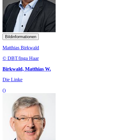
Bildinformationen
Matthias Birkwald
© DBT/Inga Haar
Birkwald, Matthias W.
Die Linke
()