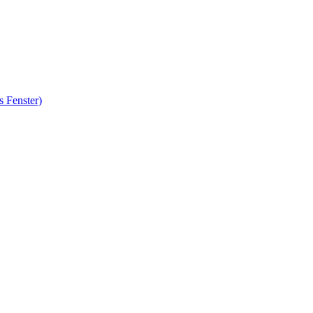
s Fenster)