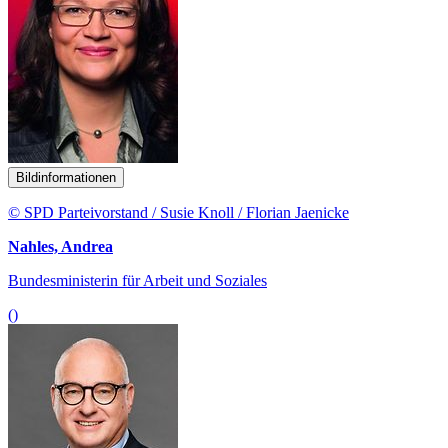
Bildinformationen
© SPD Parteivorstand / Susie Knoll / Florian Jaenicke
Nahles, Andrea
Bundesministerin für Arbeit und Soziales
()