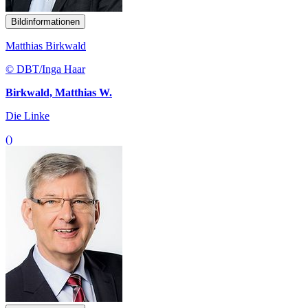
Bildinformationen
Matthias Birkwald
© DBT/Inga Haar
Birkwald, Matthias W.
Die Linke
()