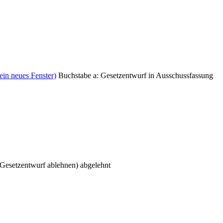
ein neues Fenster)
Buchstabe a: Gesetzentwurf in Ausschussfassung
Gesetzentwurf ablehnen) abgelehnt