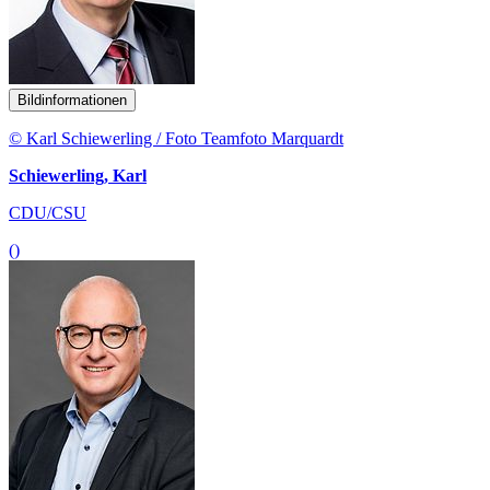
Bildinformationen
© Karl Schiewerling / Foto Teamfoto Marquardt
Schiewerling, Karl
CDU/CSU
()