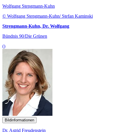
Wolfgang Stengmann-Kuhn
© Wolfgang Stengmann-Kuhn/ Stefan Kaminski
Strengmann-Kuhn, Dr. Wolfgang
Bündnis 90/Die Grünen
()
Bildinformationen
Dr. Astrid Freudenstein