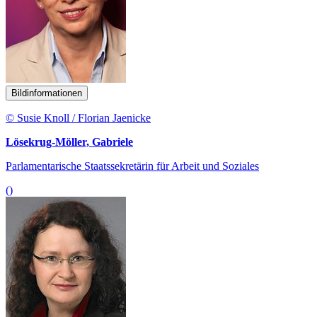
Bildinformationen
© Susie Knoll / Florian Jaenicke
Lösekrug-Möller, Gabriele
Parlamentarische Staatssekretärin für Arbeit und Soziales
()