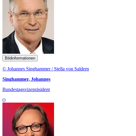
Bildinformationen
© Johannes Singhammer / Stella von Saldern
Singhammer, Johannes
Bundestagsvizepräsident
()