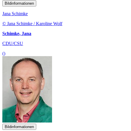
Bildinformationen
Jana Schimke
© Jana Schimke / Karoline Wolf
Schimke, Jana
CDU/CSU
()
Bildinformationen