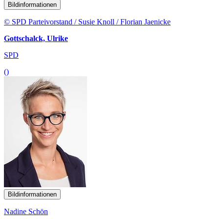
Bildinformationen
© SPD Parteivorstand / Susie Knoll / Florian Jaenicke
Gottschalck, Ulrike
SPD
()
Bildinformationen
Nadine Schön