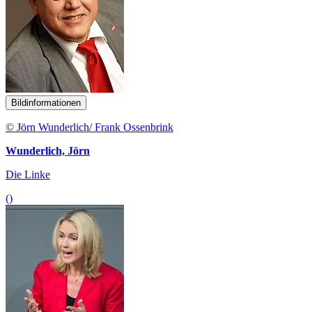
Bildinformationen
© Jörn Wunderlich/ Frank Ossenbrink
Wunderlich, Jörn
Die Linke
()