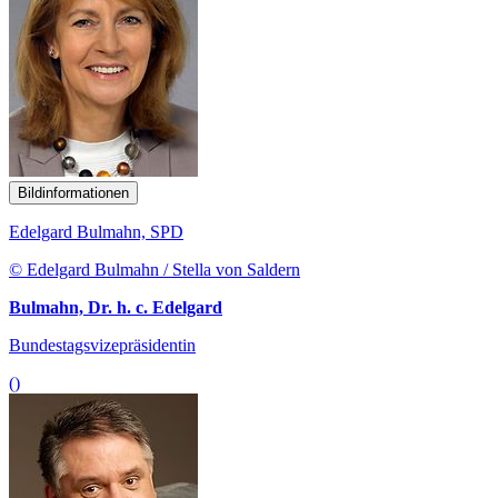
Bildinformationen
Edelgard Bulmahn, SPD
© Edelgard Bulmahn / Stella von Saldern
Bulmahn, Dr. h. c. Edelgard
Bundestagsvizepräsidentin
()