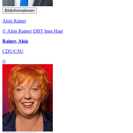
Bildinformationen
Alois Rainer
© Alois Rainer/ DBT Inga Haar
Rainer, Alois
CDU/CSU
()