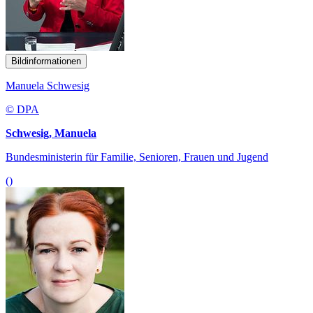
Bildinformationen
Manuela Schwesig
© DPA
Schwesig, Manuela
Bundesministerin für Familie, Senioren, Frauen und Jugend
()