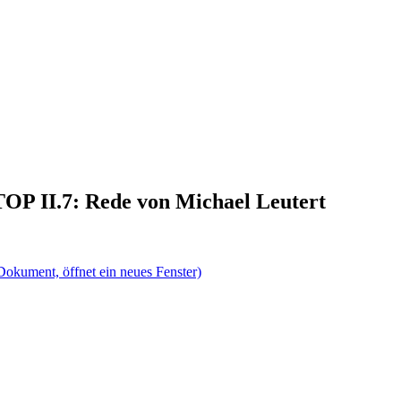
 TOP II.7: Rede von Michael Leutert
Dokument, öffnet ein neues Fenster)