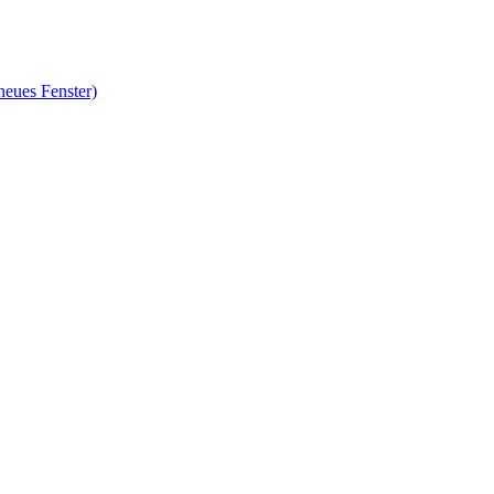
neues Fenster)