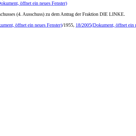
okument, öffnet ein neues Fenster)
schusses (4. Ausschuss) zu dem Antrag der Fraktion DIE LINKE.
ument, öffnet ein neues Fenster)
/1955,
18/2005
(Dokument, öffnet ein 