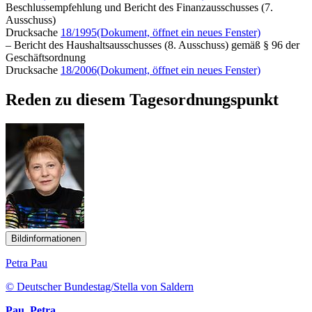
Beschlussempfehlung und Bericht des Finanzausschusses (7.
Ausschuss)
Drucksache
18/1995
(Dokument, öffnet ein neues Fenster)
– Bericht des Haushaltsausschusses (8. Ausschuss) gemäß § 96 der
Geschäftsordnung
Drucksache
18/2006
(Dokument, öffnet ein neues Fenster)
Reden zu diesem Tagesordnungspunkt
Bildinformationen
Petra Pau
© Deutscher Bundestag/Stella von Saldern
Pau, Petra