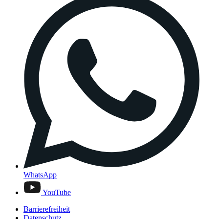
WhatsApp
YouTube
Barrierefreiheit
Datenschutz