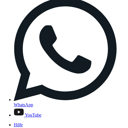
WhatsApp
YouTube
Hilfe