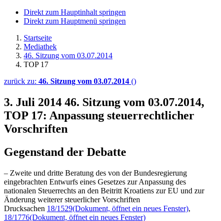
Direkt zum Hauptinhalt springen
Direkt zum Hauptmenü springen
Startseite
Mediathek
46. Sitzung vom 03.07.2014
TOP 17
zurück zu:
46. Sitzung vom 03.07.2014
()
3. Juli 2014
46. Sitzung vom 03.07.2014,
TOP 17: Anpassung steuerrechtlicher
Vorschriften
Gegenstand der Debatte
– Zweite und dritte Beratung des von der Bundesregierung
eingebrachten Entwurfs eines Gesetzes zur Anpassung des
nationalen Steuerrechts an den Beitritt Kroatiens zur EU und zur
Änderung weiterer steuerlicher Vorschriften
Drucksachen
18/1529
(Dokument, öffnet ein neues Fenster)
,
18/1776
(Dokument, öffnet ein neues Fenster)