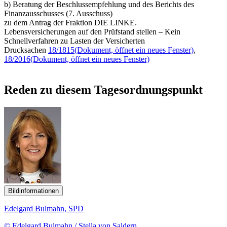
b) Beratung der Beschlussempfehlung und des Berichts des
Finanzausschusses (7. Ausschuss)
zu dem Antrag der Fraktion DIE LINKE.
Lebensversicherungen auf den Prüfstand stellen – Kein
Schnellverfahren zu Lasten der Versicherten
Drucksachen
18/1815
(Dokument, öffnet ein neues Fenster)
,
18/2016
(Dokument, öffnet ein neues Fenster)
Reden zu diesem Tagesordnungspunkt
Bildinformationen
Edelgard Bulmahn, SPD
© Edelgard Bulmahn / Stella von Saldern