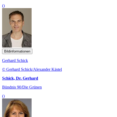
()
Bildinformationen
Gerhard Schick
© Gerhard Schick/Alexander Kästel
Schick, Dr. Gerhard
Bündnis 90/Die Grünen
()