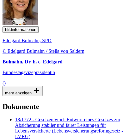
Bildinformationen
Edelgard Bulmahn, SPD
© Edelgard Bulmahn / Stella von Saldern
Bulmahn, Dr. h. c. Edelgard
Bundestagsvizepräsidentin
()
mehr anzeigen
Dokumente
18/1772 - Gesetzentwurf: Entwurf eines Gesetzes zur
Absicherung stabiler und fairer Leistungen für
Lebensversicherte (Lebensversicherungsreformgesetz -
LVRG)