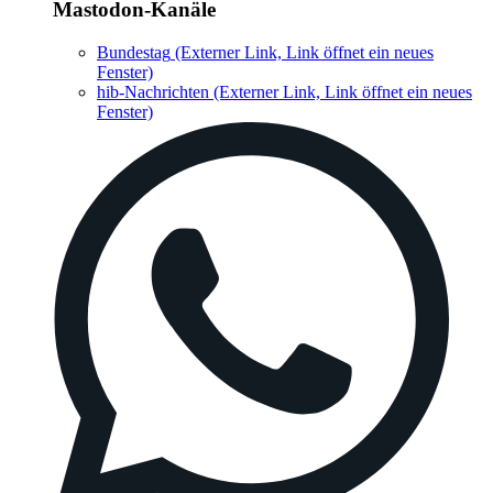
Mastodon-Kanäle
Bundestag
(Externer Link, Link öffnet ein neues
Fenster)
hib-Nachrichten
(Externer Link, Link öffnet ein neues
Fenster)