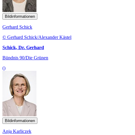
Bildinformationen
Gerhard Schick
© Gerhard Schick/Alexander Kästel
Schick, Dr. Gerhard
Bündnis 90/Die Grünen
()
Bildinformationen
Anja Karliczek