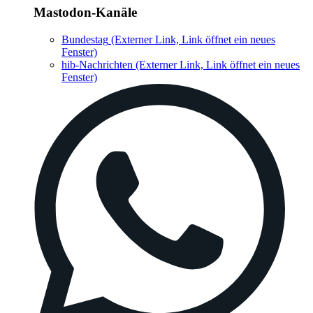
Mastodon-Kanäle
Bundestag
(Externer Link, Link öffnet ein neues
Fenster)
hib-Nachrichten
(Externer Link, Link öffnet ein neues
Fenster)