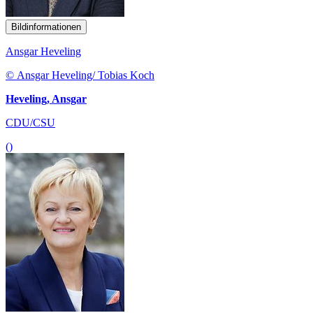
Bildinformationen
Ansgar Heveling
© Ansgar Heveling/ Tobias Koch
Heveling, Ansgar
CDU/CSU
()