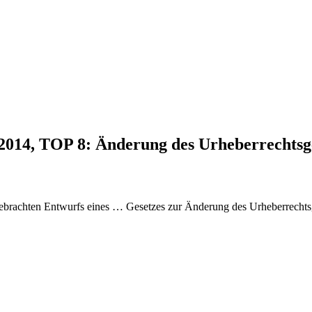
.2014, TOP 8: Änderung des Urheberrechtsg
brachten Entwurfs eines … Gesetzes zur Änderung des Urheberrechts