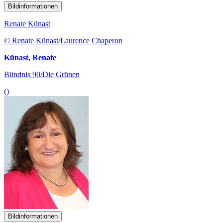
Bildinformationen
Renate Künast
© Renate Künast/Laurence Chaperon
Künast, Renate
Bündnis 90/Die Grünen
()
Bildinformationen