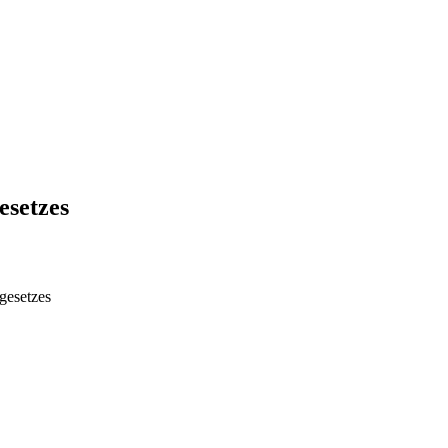
esetzes
gesetzes