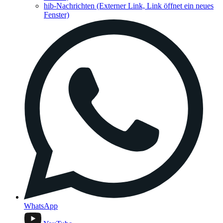
hib-Nachrichten
(Externer Link, Link öffnet ein neues
Fenster)
WhatsApp