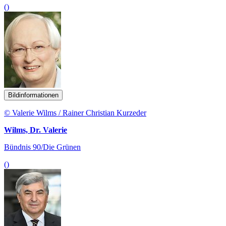
()
Bildinformationen
© Valerie Wilms / Rainer Christian Kurzeder
Wilms, Dr. Valerie
Bündnis 90/Die Grünen
()