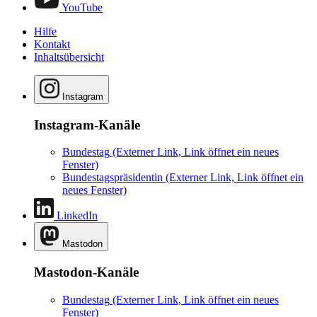
YouTube
Hilfe
Kontakt
Inhaltsübersicht
Instagram
Instagram-Kanäle
Bundestag
(Externer Link, Link öffnet ein neues
Fenster)
Bundestagspräsidentin
(Externer Link, Link öffnet ein
neues Fenster)
LinkedIn
Mastodon
Mastodon-Kanäle
Bundestag
(Externer Link, Link öffnet ein neues
Fenster)