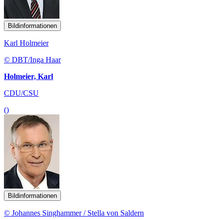
Bildinformationen
Karl Holmeier
© DBT/Inga Haar
Holmeier, Karl
CDU/CSU
()
Bildinformationen
© Johannes Singhammer / Stella von Saldern