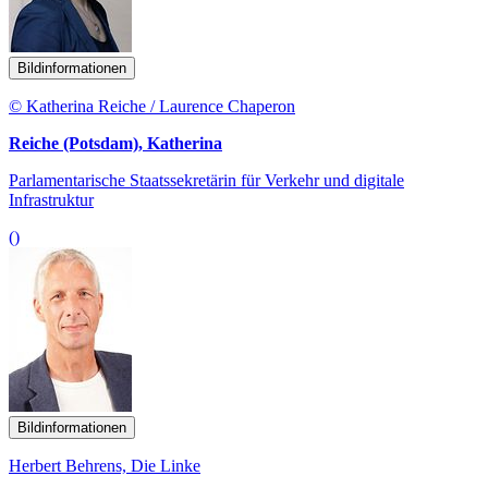
Bildinformationen
© Katherina Reiche / Laurence Chaperon
Reiche (Potsdam), Katherina
Parlamentarische Staatssekretärin für Verkehr und digitale
Infrastruktur
()
Bildinformationen
Herbert Behrens, Die Linke