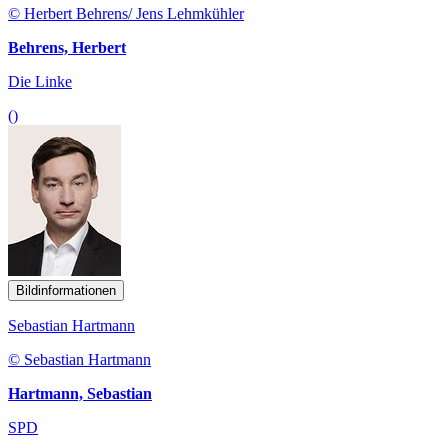
© Herbert Behrens/ Jens Lehmkühler
Behrens, Herbert
Die Linke
()
Bildinformationen
Sebastian Hartmann
© Sebastian Hartmann
Hartmann, Sebastian
SPD