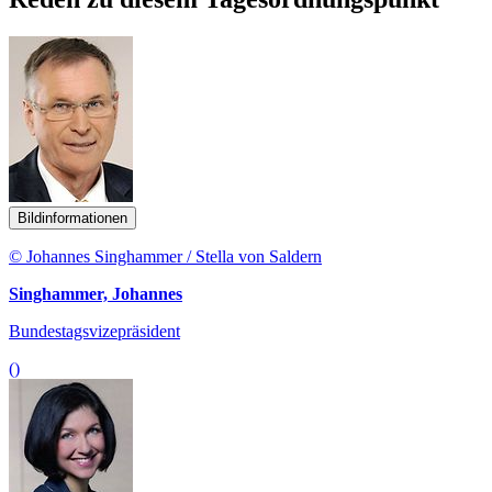
Bildinformationen
© Johannes Singhammer / Stella von Saldern
Singhammer, Johannes
Bundestagsvizepräsident
()