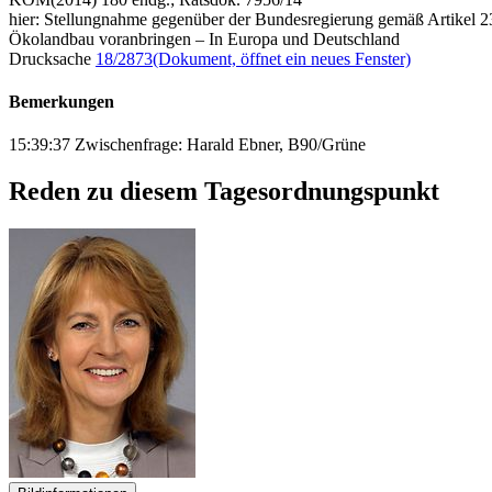
hier: Stellungnahme gegenüber der Bundesregierung gemäß Artikel 2
Ökolandbau voranbringen – In Europa und Deutschland
Drucksache
18/2873
(Dokument, öffnet ein neues Fenster)
Bemerkungen
15:39:37 Zwischenfrage: Harald Ebner, B90/Grüne
Reden zu diesem Tagesordnungspunkt