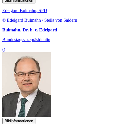
Bildinformationen
Edelgard Bulmahn, SPD
© Edelgard Bulmahn / Stella von Saldern
Bulmahn, Dr. h. c. Edelgard
Bundestagsvizepräsidentin
()
Bildinformationen