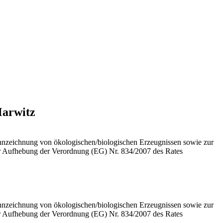
Marwitz
ennzeichnung von ökologischen/biologischen Erzeugnissen sowie zur
 Aufhebung der Verordnung (EG) Nr. 834/2007 des Rates
ennzeichnung von ökologischen/biologischen Erzeugnissen sowie zur
 Aufhebung der Verordnung (EG) Nr. 834/2007 des Rates