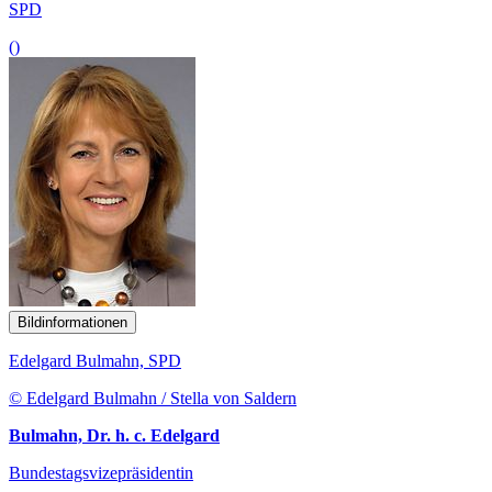
SPD
()
Bildinformationen
Edelgard Bulmahn, SPD
© Edelgard Bulmahn / Stella von Saldern
Bulmahn, Dr. h. c. Edelgard
Bundestagsvizepräsidentin