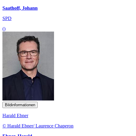
Saathoff, Johann
SPD
()
Bildinformationen
Harald Ebner
© Harald Ebner/ Laurence Chaperon