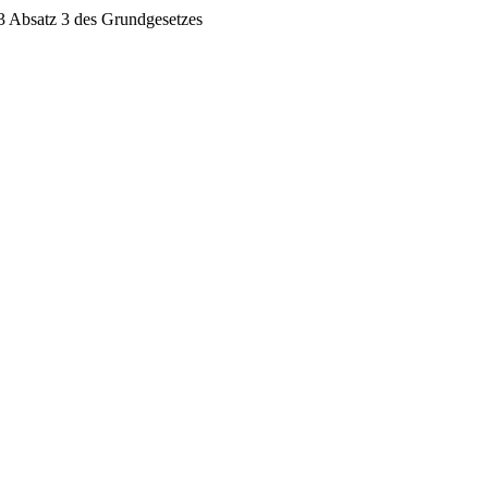
3 Absatz 3 des Grundgesetzes