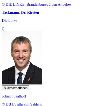
© DIE LINKE. Brandenburg/Jürgen Angelow
Tackmann, Dr. Kirsten
Die Linke
()
Bildinformationen
Johann Saathoff
© DBT/Stella von Saldern