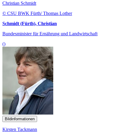
Christian Schmidt
© CSU BWK Fürth/ Thomas Lother
Schmidt (Fürth), Christian
Bundesminister für Ernährung und Landwirtschaft
()
Bildinformationen
Kirsten Tackmann