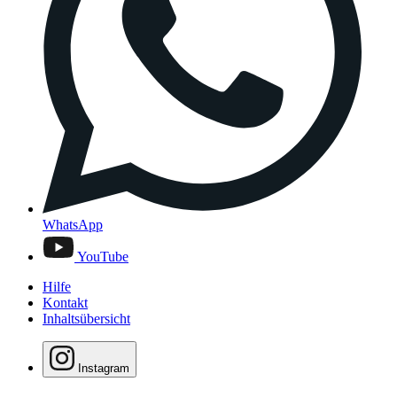
WhatsApp
YouTube
Hilfe
Kontakt
Inhaltsübersicht
Instagram