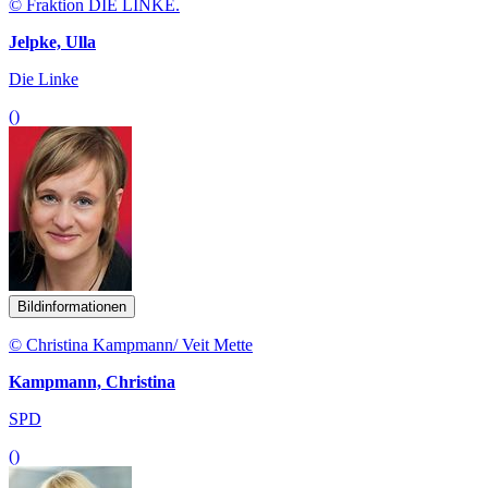
© Fraktion DIE LINKE.
Jelpke, Ulla
Die Linke
()
Bildinformationen
© Christina Kampmann/ Veit Mette
Kampmann, Christina
SPD
()