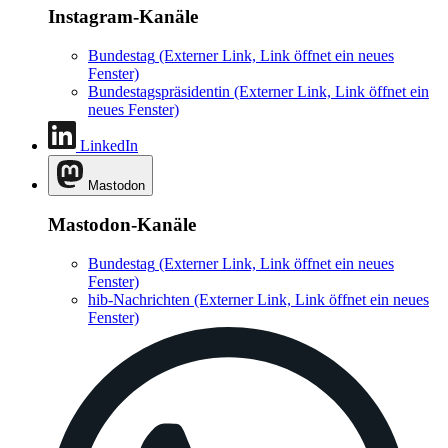
Instagram-Kanäle
Bundestag
(Externer Link, Link öffnet ein neues
Fenster)
Bundestagspräsidentin
(Externer Link, Link öffnet ein
neues Fenster)
LinkedIn
Mastodon
Mastodon-Kanäle
Bundestag
(Externer Link, Link öffnet ein neues
Fenster)
hib-Nachrichten
(Externer Link, Link öffnet ein neues
Fenster)