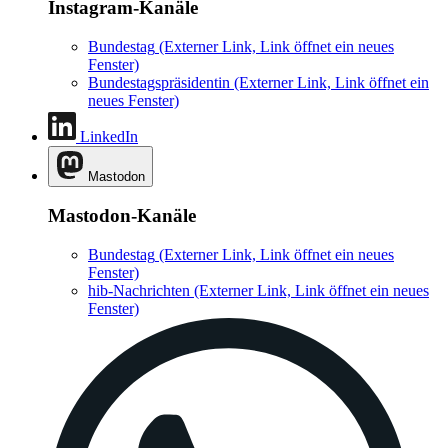
Instagram-Kanäle
Bundestag
(Externer Link, Link öffnet ein neues
Fenster)
Bundestagspräsidentin
(Externer Link, Link öffnet ein
neues Fenster)
LinkedIn
Mastodon
Mastodon-Kanäle
Bundestag
(Externer Link, Link öffnet ein neues
Fenster)
hib-Nachrichten
(Externer Link, Link öffnet ein neues
Fenster)