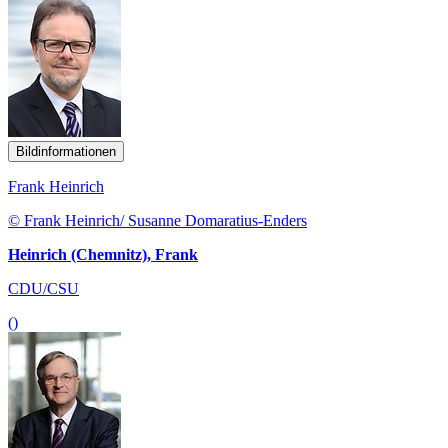
Bildinformationen
Frank Heinrich
© Frank Heinrich/ Susanne Domaratius-Enders
Heinrich (Chemnitz), Frank
CDU/CSU
()