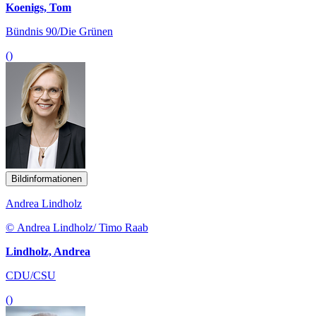
Koenigs, Tom
Bündnis 90/Die Grünen
()
Bildinformationen
Andrea Lindholz
© Andrea Lindholz/ Timo Raab
Lindholz, Andrea
CDU/CSU
()