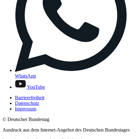
WhatsApp
YouTube
Barrierefreiheit
Datenschutz
Impressum
© Deutscher Bundestag
Ausdruck aus dem Internet-Angebot des Deutschen Bundestages