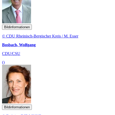
Bildinformationen
© CDU Rheinisch-Bergischer Kreis / M. Esser
Bosbach, Wolfgang
CDU/CSU
()
Bildinformationen