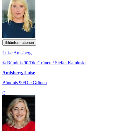
Bildinformationen
Luise Amtsberg
© Bündnis 90/Die Grünen / Stefan Kaminski
Amtsberg, Luise
Bündnis 90/Die Grünen
()