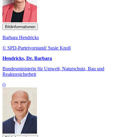
Bildinformationen
Barbara Hendricks
© SPD-Parteivorstand/ Susie Knoll
Hendricks, Dr. Barbara
Bundesministerin für Umwelt, Naturschutz, Bau und
Reaktorsicherheit
()