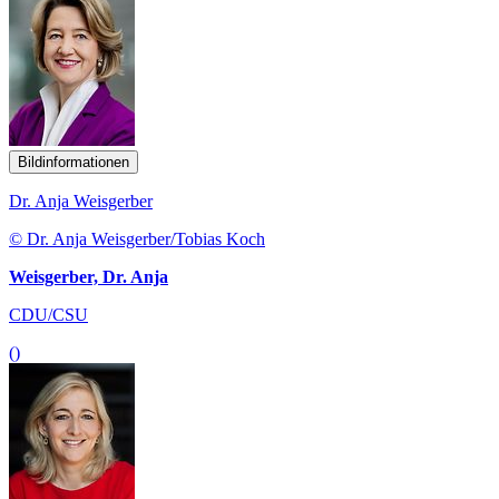
Bildinformationen
Dr. Anja Weisgerber
© Dr. Anja Weisgerber/Tobias Koch
Weisgerber, Dr. Anja
CDU/CSU
()