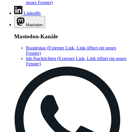
neues Fenster)
LinkedIn
Mastodon
Mastodon-Kanäle
Bundestag
(Externer Link, Link öffnet ein neues
Fenster)
hib-Nachrichten
(Externer Link, Link öffnet ein neues
Fenster)