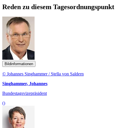
Reden zu diesem Tagesordnungspunkt
Bildinformationen
© Johannes Singhammer / Stella von Saldern
Singhammer, Johannes
Bundestagsvizepräsident
()