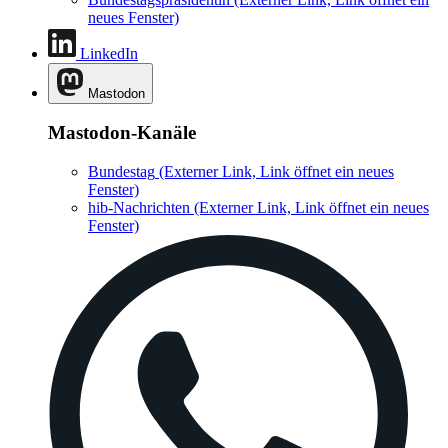
neues Fenster)
LinkedIn
Mastodon
Mastodon-Kanäle
Bundestag
(Externer Link, Link öffnet ein neues
Fenster)
hib-Nachrichten
(Externer Link, Link öffnet ein neues
Fenster)