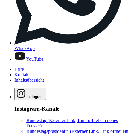
WhatsApp
YouTube
Hilfe
Kontakt
Inhaltsübersicht
Instagram
Instagram-Kanäle
Bundestag
(Externer Link, Link öffnet ein neues
Fenster)
Bundestagspräsidentin
(Externer Link, Link öffnet ein