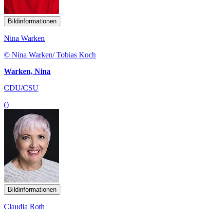
Bildinformationen
Nina Warken
© Nina Warken/ Tobias Koch
Warken, Nina
CDU/CSU
()
Bildinformationen
Claudia Roth