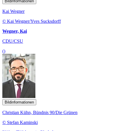
Bildinformationen
Kai Wegner
© Kai Wegner/Yves Sucksdorff
Wegner, Kai
CDU/CSU
()
Bildinformationen
Christian Kühn, Bündnis 90/Die Grünen
© Stefan Kaminski