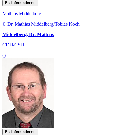
Bildinformationen
Mathias Middelberg
© Dr. Mathias Middelberg/Tobias Koch
Middelberg, Dr. Mathias
CDU/CSU
()
Bildinformationen