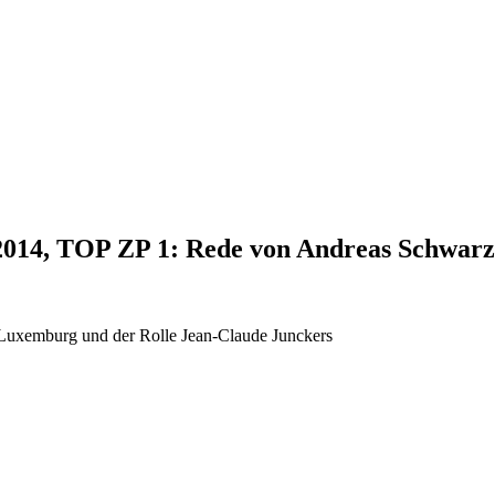
.2014, TOP ZP 1: Rede von Andreas Schwarz
 Luxemburg und der Rolle Jean-Claude Junckers