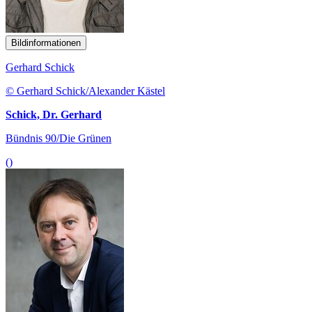
Bildinformationen
Gerhard Schick
© Gerhard Schick/Alexander Kästel
Schick, Dr. Gerhard
Bündnis 90/Die Grünen
()