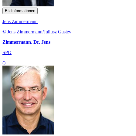
Bildinformationen
Jens Zimmermann
© Jens Zimmermann/Juliusz Gastev
Zimmermann, Dr. Jens
SPD
()