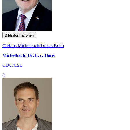
Bildinformationen
© Hans Michelbach/Tobias Koch
Michelbach, Dr. h. c. Hans
CDU/CSU
()