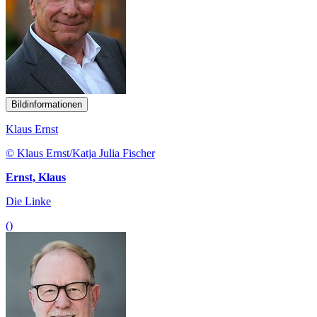
Bildinformationen
Klaus Ernst
© Klaus Ernst/Katja Julia Fischer
Ernst, Klaus
Die Linke
()