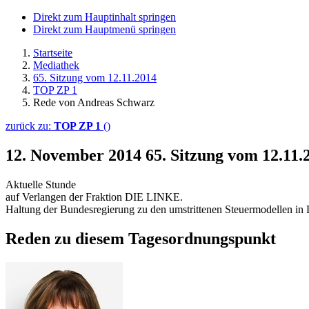
Direkt zum Hauptinhalt springen
Direkt zum Hauptmenü springen
Startseite
Mediathek
65. Sitzung vom 12.11.2014
TOP ZP 1
Rede von Andreas Schwarz
zurück zu:
TOP ZP 1
()
12. November 2014
65. Sitzung vom 12.11
Aktuelle Stunde
auf Verlangen der Fraktion DIE LINKE.
Haltung der Bundesregierung zu den umstrittenen Steuermodellen in
Reden zu diesem Tagesordnungspunkt