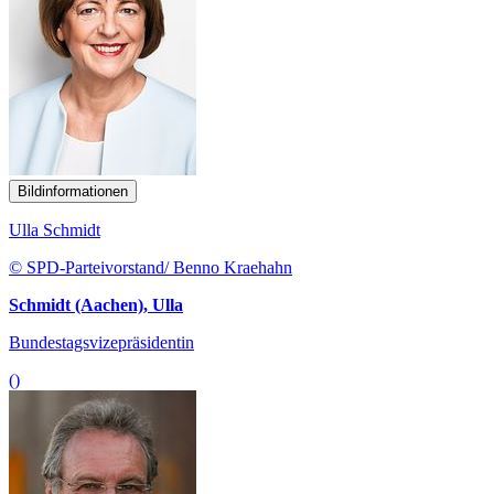
Bildinformationen
Ulla Schmidt
© SPD-Parteivorstand/ Benno Kraehahn
Schmidt (Aachen), Ulla
Bundestagsvizepräsidentin
()