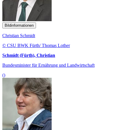
Bildinformationen
Christian Schmidt
© CSU BWK Fürth/ Thomas Lother
Schmidt (Fürth), Christian
Bundesminister für Ernährung und Landwirtschaft
()