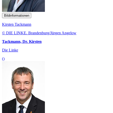
Bildinformationen
Kirsten Tackmann
© DIE LINKE. Brandenburg/Jürgen Angelow
Tackmann, Dr. Kirsten
Die Linke
()