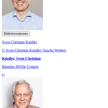
Bildinformationen
Sven-Christian Kindler
© Sven-Christian Kindler/ Sascha Wolters
Kindler, Sven-Christian
Bündnis 90/Die Grünen
()