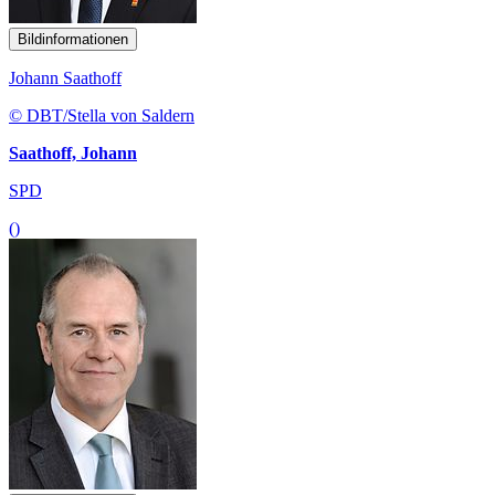
Bildinformationen
Johann Saathoff
© DBT/Stella von Saldern
Saathoff, Johann
SPD
()