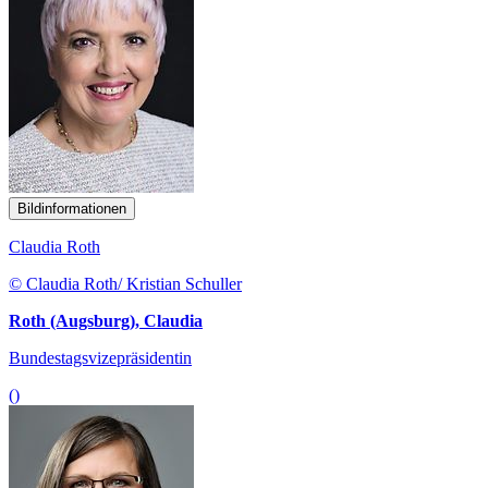
Bildinformationen
Claudia Roth
© Claudia Roth/ Kristian Schuller
Roth (Augsburg), Claudia
Bundestagsvizepräsidentin
()