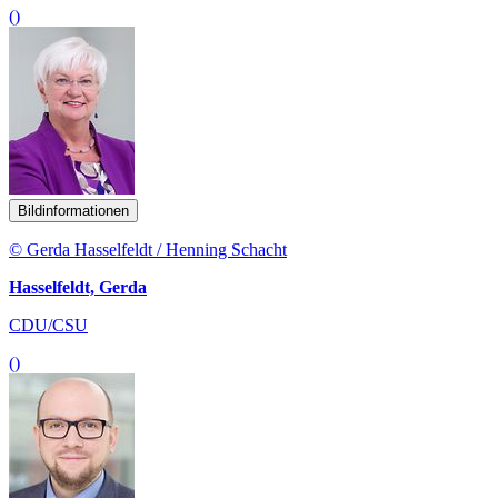
()
Bildinformationen
© Gerda Hasselfeldt / Henning Schacht
Hasselfeldt, Gerda
CDU/CSU
()