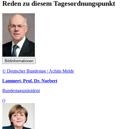
Reden zu diesem Tagesordnungspunkt
Bildinformationen
© Deutscher Bundestag / Achim Melde
Lammert, Prof. Dr. Norbert
Bundestagspräsident
()