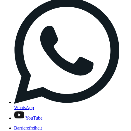
WhatsApp
YouTube
Barrierefreiheit