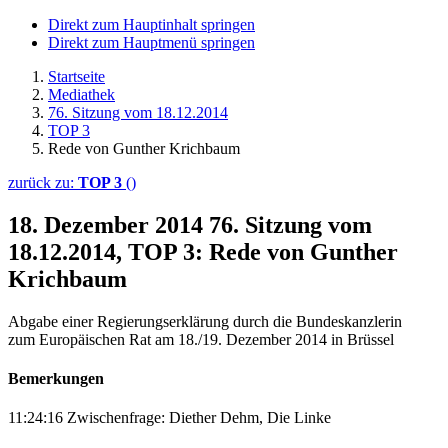
Direkt zum Hauptinhalt springen
Direkt zum Hauptmenü springen
Startseite
Mediathek
76. Sitzung vom 18.12.2014
TOP 3
Rede von Gunther Krichbaum
zurück zu:
TOP 3
()
18. Dezember 2014
76. Sitzung vom
18.12.2014, TOP 3: Rede von Gunther
Krichbaum
Abgabe einer Regierungserklärung durch die Bundeskanzlerin
zum Europäischen Rat am 18./19. Dezember 2014 in Brüssel
Bemerkungen
11:24:16 Zwischenfrage: Diether Dehm, Die Linke