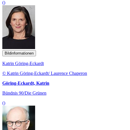
()
Bildinformationen
Katrin Göring-Eckardt
© Katrin Göring-Eckardt/ Laurence Chaperon
Göring-Eckardt, Katrin
Bündnis 90/Die Grünen
()