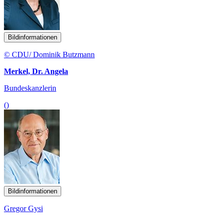
Bildinformationen
© CDU/ Dominik Butzmann
Merkel, Dr. Angela
Bundeskanzlerin
()
Bildinformationen
Gregor Gysi