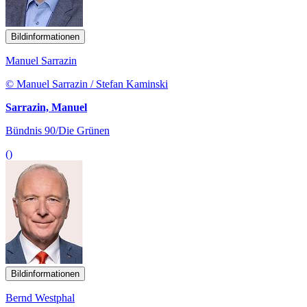
Bildinformationen
Manuel Sarrazin
© Manuel Sarrazin / Stefan Kaminski
Sarrazin, Manuel
Bündnis 90/Die Grünen
()
Bildinformationen
Bernd Westphal