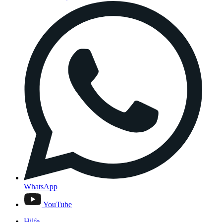
WhatsApp
YouTube
Hilfe