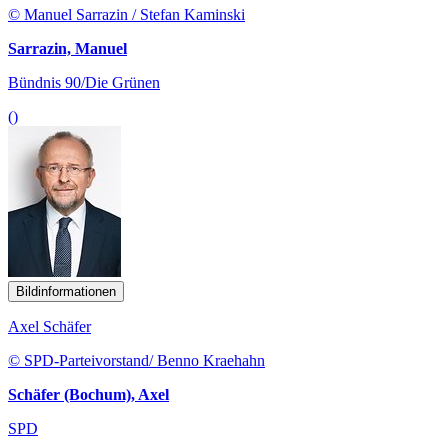
© Manuel Sarrazin / Stefan Kaminski
Sarrazin, Manuel
Bündnis 90/Die Grünen
()
Bildinformationen
Axel Schäfer
© SPD-Parteivorstand/ Benno Kraehahn
Schäfer (Bochum), Axel
SPD