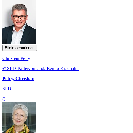
Bildinformationen
Christian Petry
© SPD-Parteivorstand/ Benno Kraehahn
Petry, Christian
SPD
()