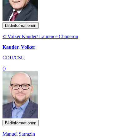
Bildinformationen
© Volker Kauder/ Laurence Chaperon
Kauder, Volker
CDU/CSU
()
Bildinformationen
Manuel Sarrazin