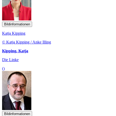
Bildinformationen
Katja Kipping
© Katja Kipping / Anke Illing
Kipping, Katja
Die Linke
()
Bildinformationen