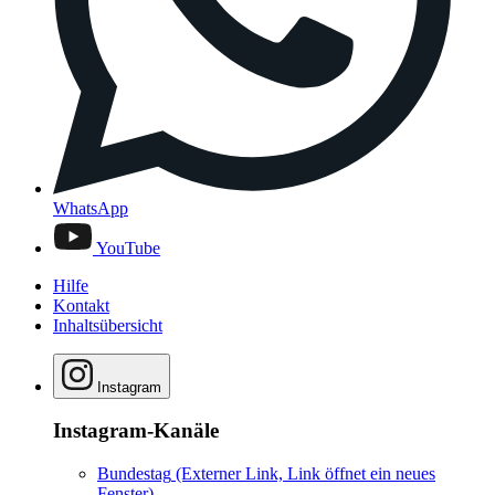
WhatsApp
YouTube
Hilfe
Kontakt
Inhaltsübersicht
Instagram
Instagram-Kanäle
Bundestag
(Externer Link, Link öffnet ein neues
Fenster)