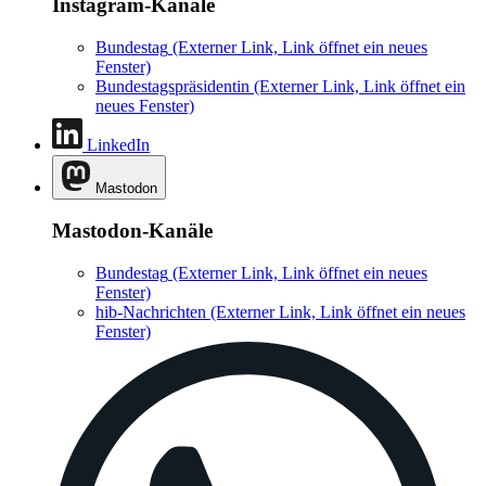
Instagram-Kanäle
Bundestag
(Externer Link, Link öffnet ein neues
Fenster)
Bundestagspräsidentin
(Externer Link, Link öffnet ein
neues Fenster)
LinkedIn
Mastodon
Mastodon-Kanäle
Bundestag
(Externer Link, Link öffnet ein neues
Fenster)
hib-Nachrichten
(Externer Link, Link öffnet ein neues
Fenster)