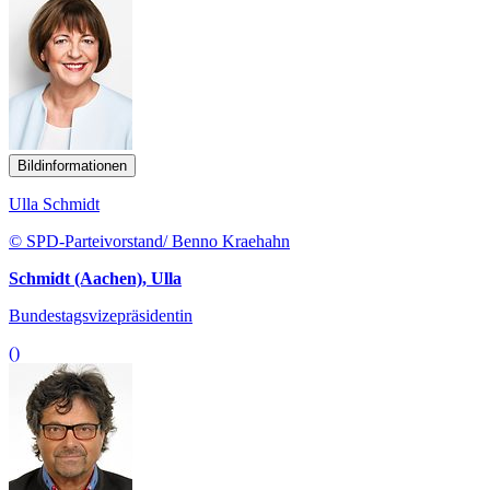
Bildinformationen
Ulla Schmidt
© SPD-Parteivorstand/ Benno Kraehahn
Schmidt (Aachen), Ulla
Bundestagsvizepräsidentin
()