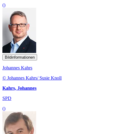
()
Bildinformationen
Johannes Kahrs
© Johannes Kahrs/ Susie Knoll
Kahrs, Johannes
SPD
()