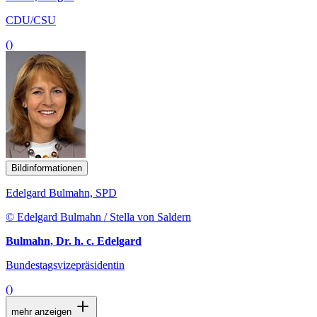
CDU/CSU
()
Bildinformationen
Edelgard Bulmahn, SPD
© Edelgard Bulmahn / Stella von Saldern
Bulmahn, Dr. h. c. Edelgard
Bundestagsvizepräsidentin
()
mehr anzeigen