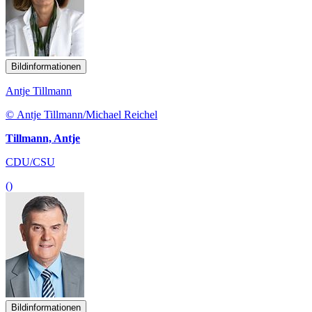
Bildinformationen
Antje Tillmann
© Antje Tillmann/Michael Reichel
Tillmann, Antje
CDU/CSU
()
Bildinformationen