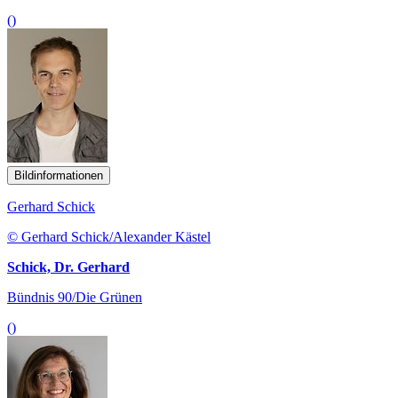
()
Bildinformationen
Gerhard Schick
© Gerhard Schick/Alexander Kästel
Schick, Dr. Gerhard
Bündnis 90/Die Grünen
()