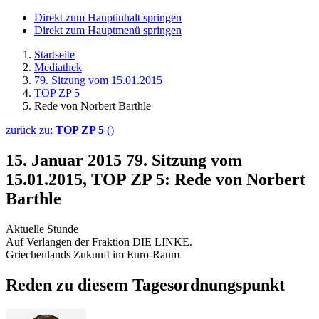
Direkt zum Hauptinhalt springen
Direkt zum Hauptmenü springen
Startseite
Mediathek
79. Sitzung vom 15.01.2015
TOP ZP 5
Rede von Norbert Barthle
zurück zu:
TOP ZP 5
()
15. Januar 2015
79. Sitzung vom
15.01.2015, TOP ZP 5: Rede von Norbert
Barthle
Aktuelle Stunde
Auf Verlangen der Fraktion DIE LINKE.
Griechenlands Zukunft im Euro-Raum
Reden zu diesem Tagesordnungspunkt