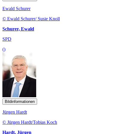
Ewald Schurer
© Ewald Schurer/ Susie Knoll
Schurer, Ewald
SPD
()
Bildinformationen
Jürgen Hardt
© Jürgen Hardt/Tobias Koch
Hardt, Jürgen