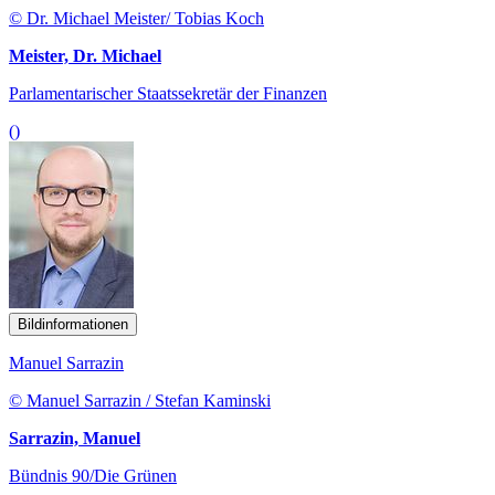
© Dr. Michael Meister/ Tobias Koch
Meister, Dr. Michael
Parlamentarischer Staatssekretär der Finanzen
()
Bildinformationen
Manuel Sarrazin
© Manuel Sarrazin / Stefan Kaminski
Sarrazin, Manuel
Bündnis 90/Die Grünen