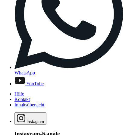
WhatsApp
YouTube
Hilfe
Kontakt
Inhaltsübersicht
Instagram
Instagram-Kanäle