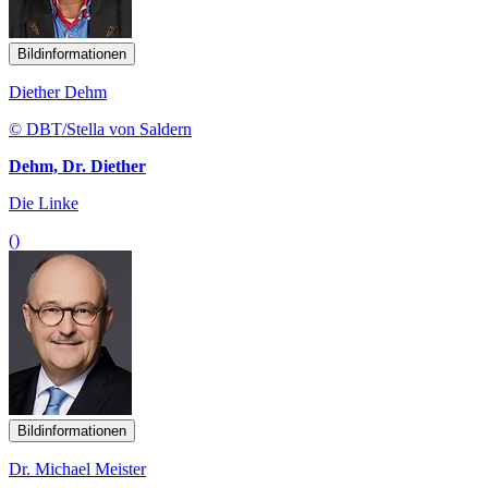
Bildinformationen
Diether Dehm
© DBT/Stella von Saldern
Dehm, Dr. Diether
Die Linke
()
Bildinformationen
Dr. Michael Meister