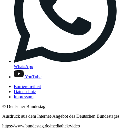
WhatsApp
YouTube
Barrierefreiheit
Datenschutz
Impressum
© Deutscher Bundestag
Ausdruck aus dem Internet-Angebot des Deutschen Bundestages
https://www.bundestag.de/mediathek/video