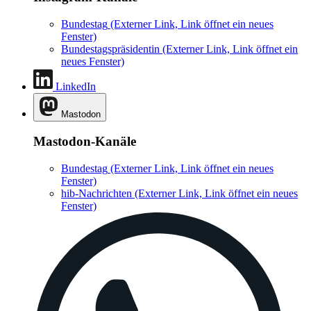
Bundestag
(Externer Link, Link öffnet ein neues
Fenster)
Bundestagspräsidentin
(Externer Link, Link öffnet ein
neues Fenster)
LinkedIn
Mastodon
Mastodon-Kanäle
Bundestag
(Externer Link, Link öffnet ein neues
Fenster)
hib-Nachrichten
(Externer Link, Link öffnet ein neues
Fenster)