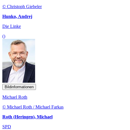
© Christoph Giebeler
Hunko, Andrej
Die Linke
()
Bildinformationen
Michael Roth
© Michael Roth / Michael Farkas
Roth (Heringen), Michael
SPD