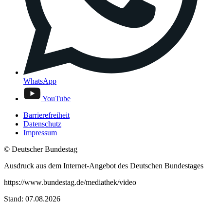
WhatsApp
YouTube
Barrierefreiheit
Datenschutz
Impressum
© Deutscher Bundestag
Ausdruck aus dem Internet-Angebot des Deutschen Bundestages
https://www.bundestag.de/mediathek/video
Stand: 07.08.2026