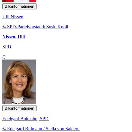
Bildinformationen
Ulli Nissen
© SPD-Parteivorstand/ Susie Knoll
Nissen, Ulli
SPD
()
Bildinformationen
Edelgard Bulmahn, SPD
© Edelgard Bulmahn / Stella von Saldern