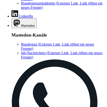
Bundestagspräsidentin
(Externer Link, Link öffnet ein
neues Fenster)
LinkedIn
Mastodon
Mastodon-Kanäle
Bundestag
(Externer Link, Link öffnet ein neues
Fenster)
hib-Nachrichten
(Externer Link, Link öffnet ein neues
Fenster)