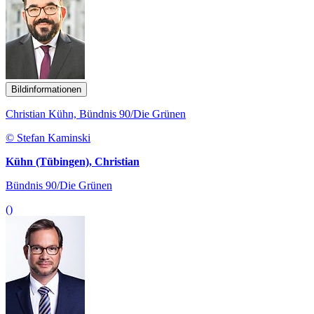
Bildinformationen
Christian Kühn, Bündnis 90/Die Grünen
© Stefan Kaminski
Kühn (Tübingen), Christian
Bündnis 90/Die Grünen
()