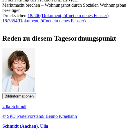
Marktmacht brechen – Wohnungsnot durch Sozialen Wohnungsbau
beseitigen
Drucksachen
18/506
(Dokument, öffnet ein neues Fenster)
,
18/3854
(Dokument, öffnet ein neues Fenster)
Reden zu diesem Tagesordnungspunkt
Bildinformationen
Ulla Schmidt
© SPD-Parteivorstand/ Benno Kraehahn
Schmidt (Aachen), Ulla