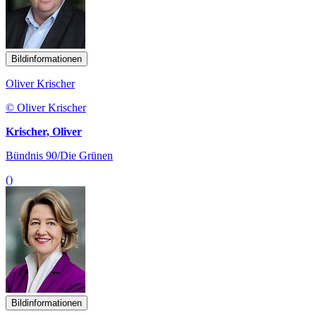
Bildinformationen
Oliver Krischer
© Oliver Krischer
Krischer, Oliver
Bündnis 90/Die Grünen
()
Bildinformationen