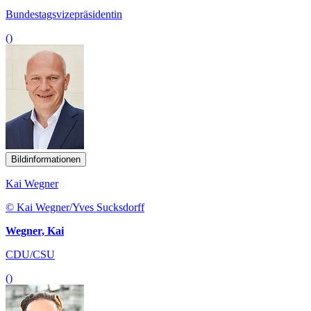
Bundestagsvizepräsidentin
()
Bildinformationen
Kai Wegner
© Kai Wegner/Yves Sucksdorff
Wegner, Kai
CDU/CSU
()