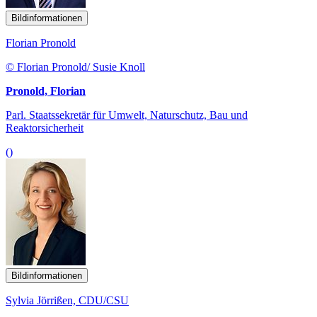
Bildinformationen
Florian Pronold
© Florian Pronold/ Susie Knoll
Pronold, Florian
Parl. Staatssekretär für Umwelt, Naturschutz, Bau und
Reaktorsicherheit
()
Bildinformationen
Sylvia Jörrißen, CDU/CSU