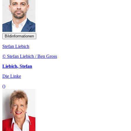
Bildinformationen
Stefan Liebich
© Stefan Liebich / Ben Gross
Liebich, Stefan
Die Linke
()