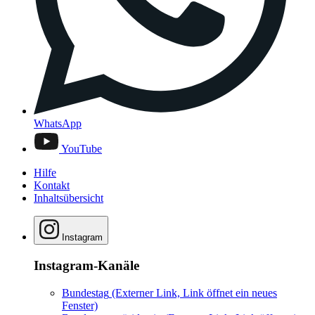
WhatsApp
YouTube
Hilfe
Kontakt
Inhaltsübersicht
Instagram
Instagram-Kanäle
Bundestag
(Externer Link, Link öffnet ein neues
Fenster)