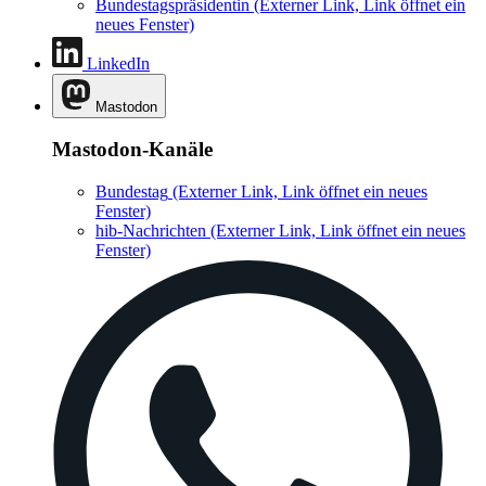
Bundestagspräsidentin
(Externer Link, Link öffnet ein
neues Fenster)
LinkedIn
Mastodon
Mastodon-Kanäle
Bundestag
(Externer Link, Link öffnet ein neues
Fenster)
hib-Nachrichten
(Externer Link, Link öffnet ein neues
Fenster)