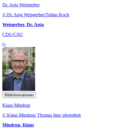
Dr. Anja Weisgerber
© Dr. Anja Weisgerber/Tobias Koch
Weisgerber, Dr. Anja
CDU/CSU
()
Bildinformationen
Klaus Mindrup
© Klaus Mindrup/ Thomas Imo/ photothek
Mindrup, Klaus