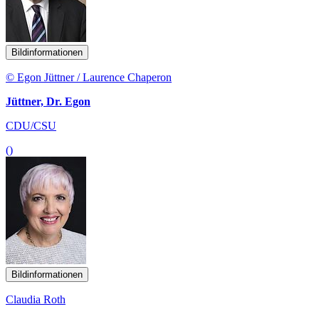
Bildinformationen
© Egon Jüttner / Laurence Chaperon
Jüttner, Dr. Egon
CDU/CSU
()
Bildinformationen
Claudia Roth