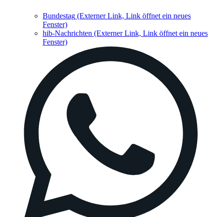
Bundestag
(Externer Link, Link öffnet ein neues
Fenster)
hib-Nachrichten
(Externer Link, Link öffnet ein neues
Fenster)