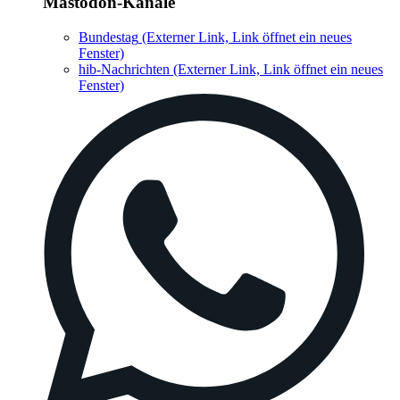
Mastodon-Kanäle
Bundestag
(Externer Link, Link öffnet ein neues
Fenster)
hib-Nachrichten
(Externer Link, Link öffnet ein neues
Fenster)