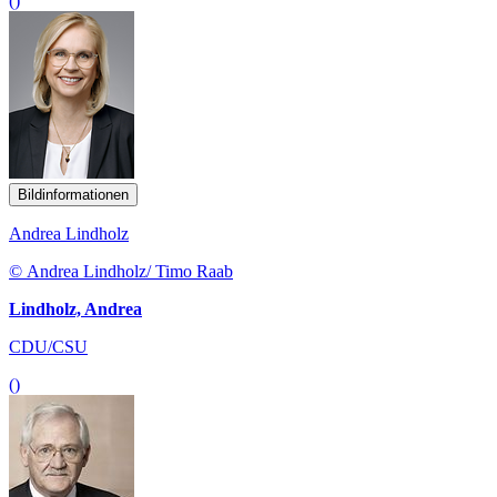
()
Bildinformationen
Andrea Lindholz
© Andrea Lindholz/ Timo Raab
Lindholz, Andrea
CDU/CSU
()