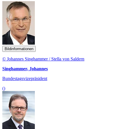
Bildinformationen
© Johannes Singhammer / Stella von Saldern
Singhammer, Johannes
Bundestagsvizepräsident
()