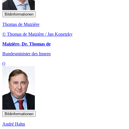
Bildinformationen
Thomas de Maizière
© Thomas de Maizière / Jan Kopetzky
Maizière, Dr. Thomas de
Bundesminister des Innern
()
Bildinformationen
André Hahn