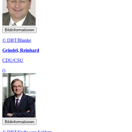
Bildinformationen
© DBT/Blanke
Grindel, Reinhard
CDU/CSU
()
Bildinformationen