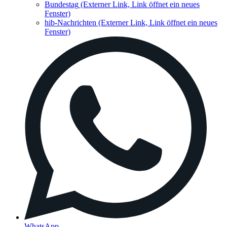
Bundestag
(Externer Link, Link öffnet ein neues
Fenster)
hib-Nachrichten
(Externer Link, Link öffnet ein neues
Fenster)
WhatsApp