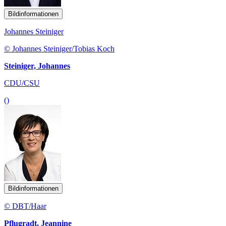
Bildinformationen
Johannes Steiniger
© Johannes Steiniger/Tobias Koch
Steiniger, Johannes
CDU/CSU
()
Bildinformationen
© DBT/Haar
Pflugradt, Jeannine