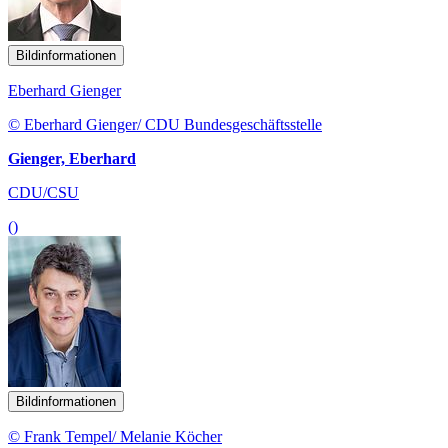
Bildinformationen
Eberhard Gienger
© Eberhard Gienger/ CDU Bundesgeschäftsstelle
Gienger, Eberhard
CDU/CSU
()
Bildinformationen
© Frank Tempel/ Melanie Köcher