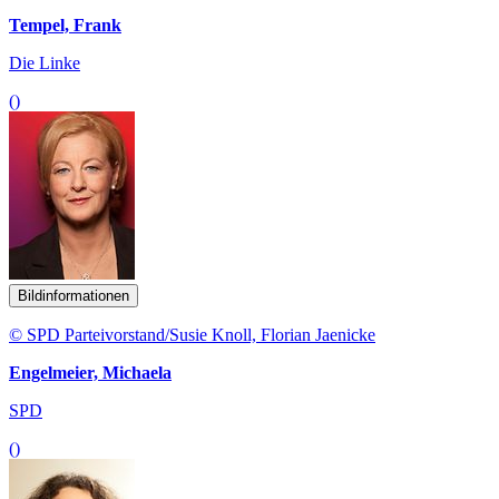
Tempel, Frank
Die Linke
()
Bildinformationen
© SPD Parteivorstand/Susie Knoll, Florian Jaenicke
Engelmeier, Michaela
SPD
()