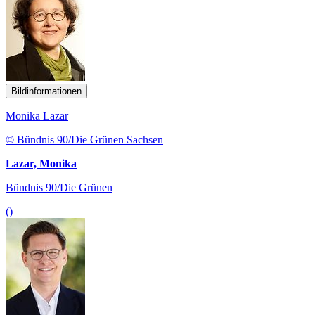
Bildinformationen
Monika Lazar
© Bündnis 90/Die Grünen Sachsen
Lazar, Monika
Bündnis 90/Die Grünen
()