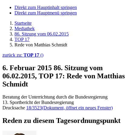
Direkt zum Hauptinhalt springen
Direkt zum Hauptmenü springen
Startseite
Mediathek
86. Sitzung vom 06.02.2015
TOP 17
Rede von Matthias Schmidt
zurück zu:
TOP 17
()
6. Februar 2015
86. Sitzung vom
06.02.2015, TOP 17: Rede von Matthias
Schmidt
Beratung der Unterrichtung durch die Bundesregierung
13. Sportbericht der Bundesregierung
Drucksache
18/3523
(Dokument, öffnet ein neues Fenster)
Reden zu diesem Tagesordnungspunkt