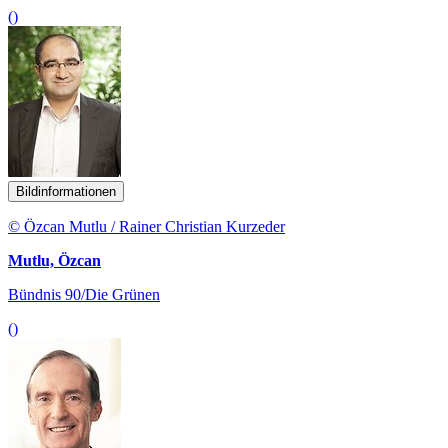
()
Bildinformationen
© Özcan Mutlu / Rainer Christian Kurzeder
Mutlu, Özcan
Bündnis 90/Die Grünen
()