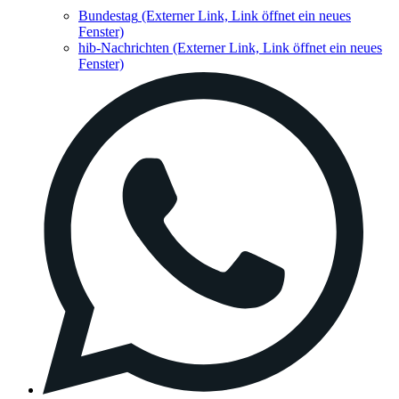
Bundestag
(Externer Link, Link öffnet ein neues
Fenster)
hib-Nachrichten
(Externer Link, Link öffnet ein neues
Fenster)