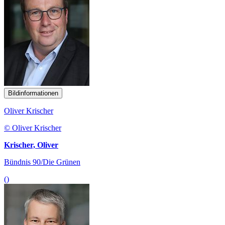
Bildinformationen
Oliver Krischer
© Oliver Krischer
Krischer, Oliver
Bündnis 90/Die Grünen
()