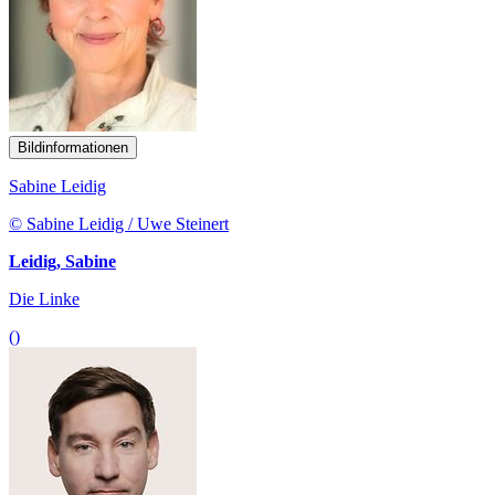
Bildinformationen
Sabine Leidig
© Sabine Leidig / Uwe Steinert
Leidig, Sabine
Die Linke
()