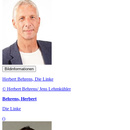
Bildinformationen
Herbert Behrens, Die Linke
© Herbert Behrens/ Jens Lehmkühler
Behrens, Herbert
Die Linke
()