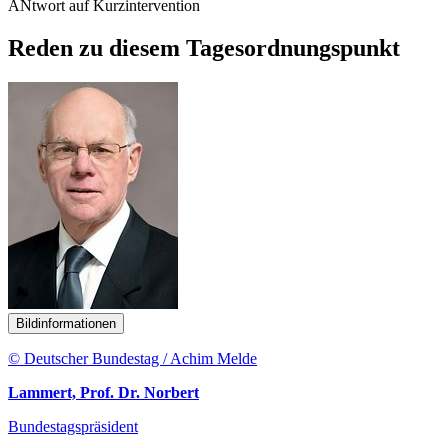
ANtwort auf Kurzintervention
Reden zu diesem Tagesordnungspunkt
Bildinformationen
© Deutscher Bundestag / Achim Melde
Lammert, Prof. Dr. Norbert
Bundestagspräsident