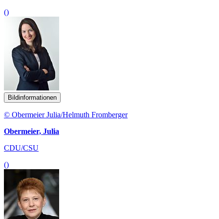
()
Bildinformationen
© Obermeier Julia/Helmuth Fromberger
Obermeier, Julia
CDU/CSU
()