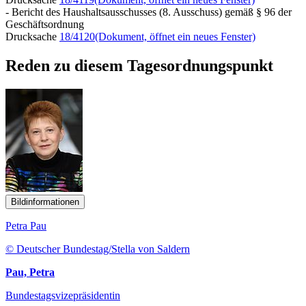
- Bericht des Haushaltsausschusses (8. Ausschuss) gemäß § 96 der
Geschäftsordnung
Drucksache
18/4120
(Dokument, öffnet ein neues Fenster)
Reden zu diesem Tagesordnungspunkt
Bildinformationen
Petra Pau
© Deutscher Bundestag/Stella von Saldern
Pau, Petra
Bundestagsvizepräsidentin