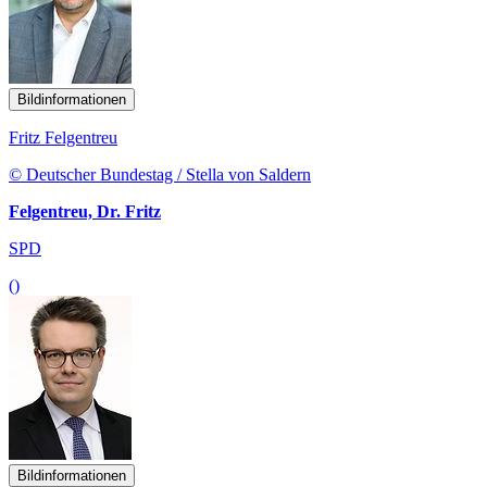
Bildinformationen
Fritz Felgentreu
© Deutscher Bundestag / Stella von Saldern
Felgentreu, Dr. Fritz
SPD
()
Bildinformationen