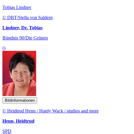
Tobias Lindner
© DBT/Stella von Saldern
Lindner, Dr. Tobias
Bündnis 90/Die Grünen
()
Bildinformationen
© Heidtrud Henn / Hardy Wack / studios and more
Henn, Heidtrud
SPD