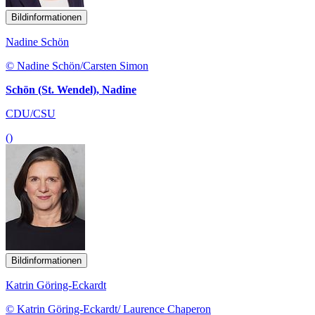
Bildinformationen
Nadine Schön
© Nadine Schön/Carsten Simon
Schön (St. Wendel), Nadine
CDU/CSU
()
Bildinformationen
Katrin Göring-Eckardt
© Katrin Göring-Eckardt/ Laurence Chaperon