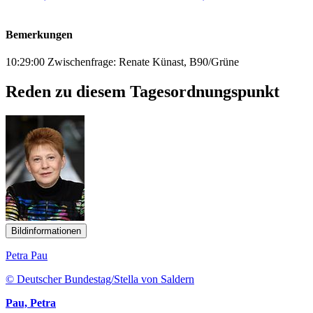
Bemerkungen
10:29:00 Zwischenfrage: Renate Künast, B90/Grüne
Reden zu diesem Tagesordnungspunkt
Bildinformationen
Petra Pau
© Deutscher Bundestag/Stella von Saldern
Pau, Petra