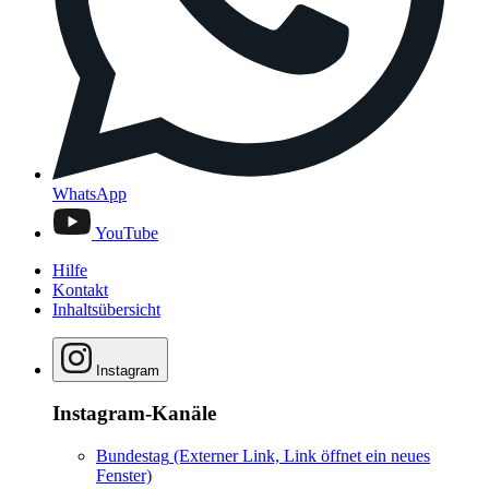
WhatsApp
YouTube
Hilfe
Kontakt
Inhaltsübersicht
Instagram
Instagram-Kanäle
Bundestag
(Externer Link, Link öffnet ein neues
Fenster)