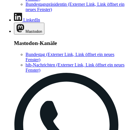
Bundestagspräsidentin
(Externer Link, Link öffnet ein
neues Fenster)
LinkedIn
Mastodon
Mastodon-Kanäle
Bundestag
(Externer Link, Link öffnet ein neues
Fenster)
hib-Nachrichten
(Externer Link, Link öffnet ein neues
Fenster)