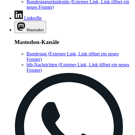
Bundestagspräsidentin
(Externer Link, Link öffnet ein
neues Fenster)
LinkedIn
Mastodon
Mastodon-Kanäle
Bundestag
(Externer Link, Link öffnet ein neues
Fenster)
hib-Nachrichten
(Externer Link, Link öffnet ein neues
Fenster)