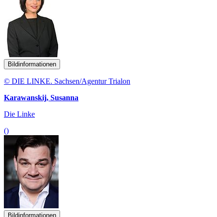
Bildinformationen
© DIE LINKE. Sachsen/Agentur Trialon
Karawanskij, Susanna
Die Linke
()
Bildinformationen