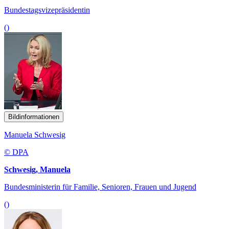
Bundestagsvizepräsidentin
()
Bildinformationen
Manuela Schwesig
© DPA
Schwesig, Manuela
Bundesministerin für Familie, Senioren, Frauen und Jugend
()