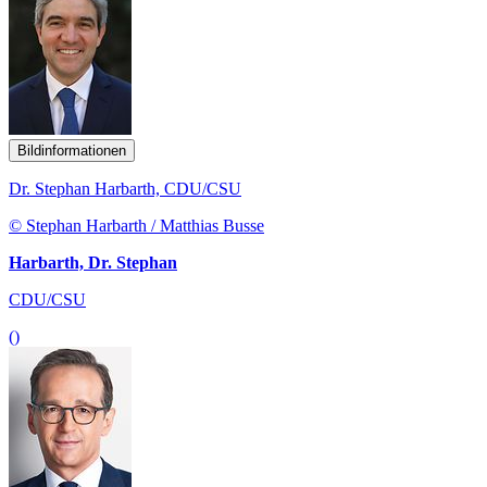
Bildinformationen
Dr. Stephan Harbarth, CDU/CSU
© Stephan Harbarth / Matthias Busse
Harbarth, Dr. Stephan
CDU/CSU
()