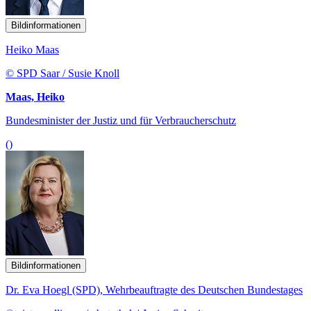
Bildinformationen
Heiko Maas
© SPD Saar / Susie Knoll
Maas, Heiko
Bundesminister der Justiz und für Verbraucherschutz
()
Bildinformationen
Dr. Eva Hoegl (SPD), Wehrbeauftragte des Deutschen Bundestages