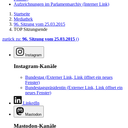
Aufzeichnungen im Parlamentsarchiv
(Interner Link)
Startseite
Mediathek
96. Sitzung vom 25.03.2015
TOP Sitzungsende
zurück zu:
96. Sitzung vom 25.03.2015
()
Instagram
Instagram-Kanäle
Bundestag
(Externer Link, Link öffnet ein neues
Fenster)
Bundestagspräsidentin
(Externer Link, Link öffnet ein
neues Fenster)
LinkedIn
Mastodon
Mastodon-Kanäle