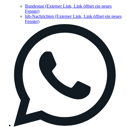
Bundestag
(Externer Link, Link öffnet ein neues
Fenster)
hib-Nachrichten
(Externer Link, Link öffnet ein neues
Fenster)