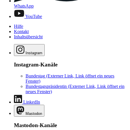
WhatsApp
YouTube
Hilfe
Kontakt
Inhaltsübersicht
Instagram
Instagram-Kanäle
Bundestag
(Externer Link, Link öffnet ein neues
Fenster)
Bundestagspräsidentin
(Externer Link, Link öffnet ein
neues Fenster)
LinkedIn
Mastodon
Mastodon-Kanäle