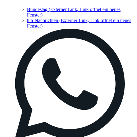
Bundestag
(Externer Link, Link öffnet ein neues
Fenster)
hib-Nachrichten
(Externer Link, Link öffnet ein neues
Fenster)