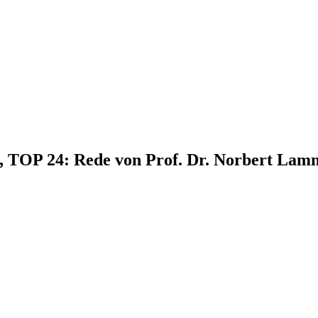
5, TOP 24: Rede von Prof. Dr. Norbert Lam