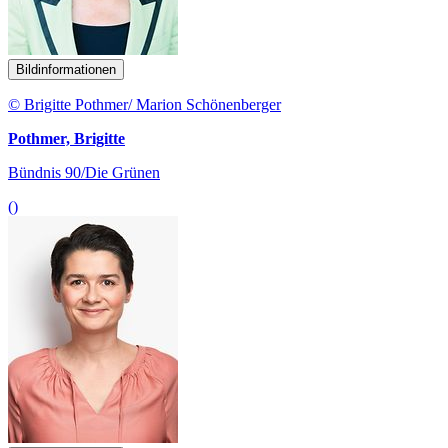
Bildinformationen
© Brigitte Pothmer/ Marion Schönenberger
Pothmer, Brigitte
Bündnis 90/Die Grünen
()