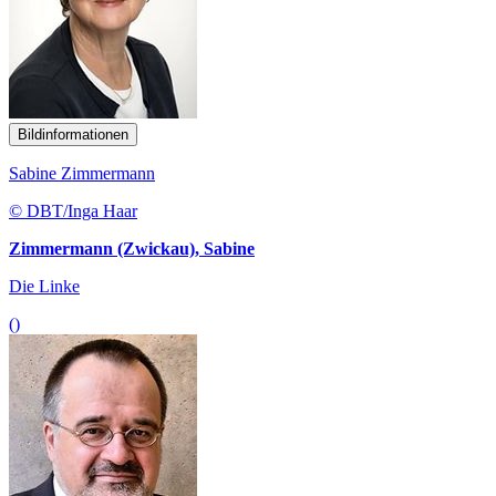
Bildinformationen
Sabine Zimmermann
© DBT/Inga Haar
Zimmermann (Zwickau), Sabine
Die Linke
()