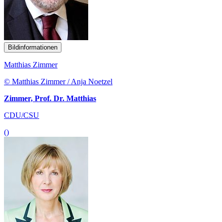
Bildinformationen
Matthias Zimmer
© Matthias Zimmer / Anja Noetzel
Zimmer, Prof. Dr. Matthias
CDU/CSU
()