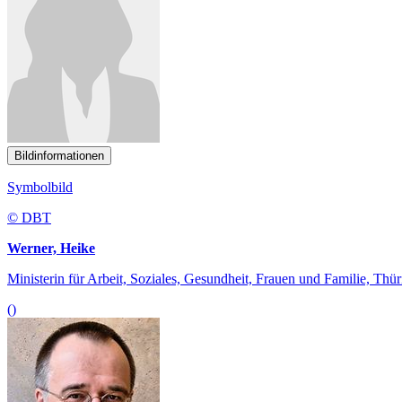
Bildinformationen
Symbolbild
© DBT
Werner, Heike
Ministerin für Arbeit, Soziales, Gesundheit, Frauen und Familie, Thü
()