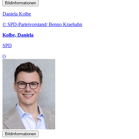
Bildinformationen
Daniela Kolbe
© SPD-Parteivorstand/ Benno Kraehahn
Kolbe, Daniela
SPD
()
Bildinformationen