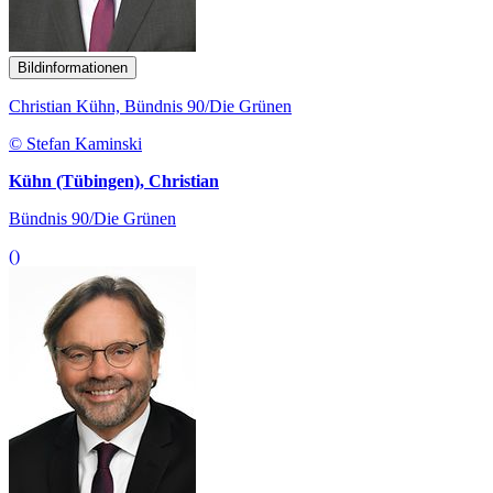
Bildinformationen
Christian Kühn, Bündnis 90/Die Grünen
© Stefan Kaminski
Kühn (Tübingen), Christian
Bündnis 90/Die Grünen
()