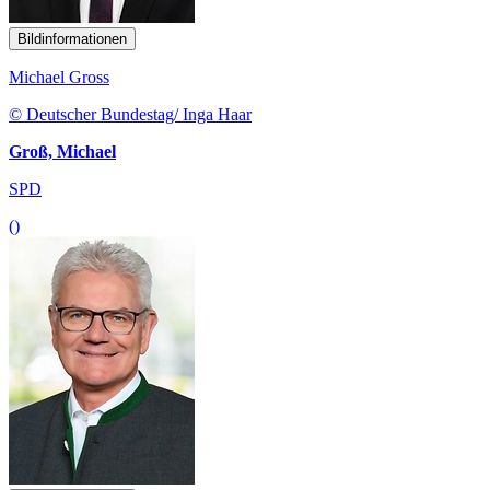
Bildinformationen
Michael Gross
© Deutscher Bundestag/ Inga Haar
Groß, Michael
SPD
()