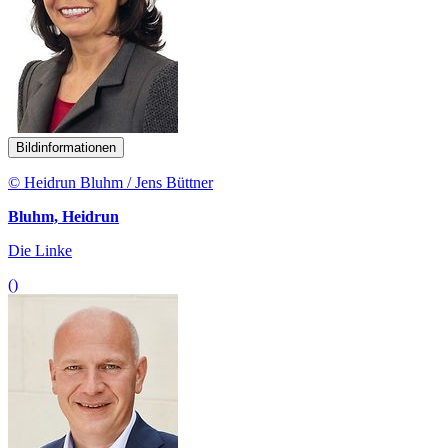
Bildinformationen
© Heidrun Bluhm / Jens Büttner
Bluhm, Heidrun
Die Linke
()