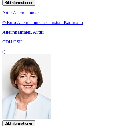
Bildinformationen
Artur Auernhammer
© Büro Auernhammer / Christian Kaufmann
Auernhammer, Artur
CDU/CSU
()
Bildinformationen