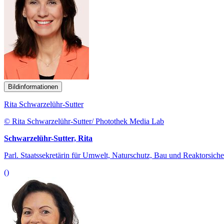
Bildinformationen
Rita Schwarzelühr-Sutter
© Rita Schwarzelühr-Sutter/ Photothek Media Lab
Schwarzelühr-Sutter, Rita
Parl. Staatssekretärin für Umwelt, Naturschutz, Bau und Reaktorsiche
()