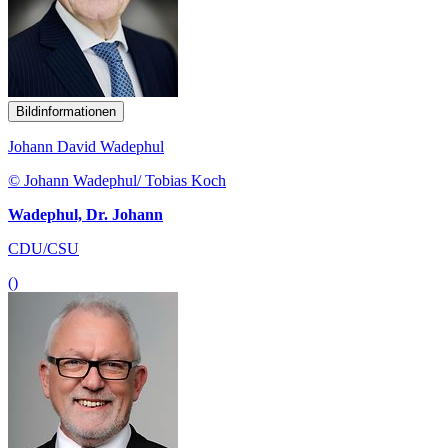
Bildinformationen
Johann David Wadephul
© Johann Wadephul/ Tobias Koch
Wadephul, Dr. Johann
CDU/CSU
()