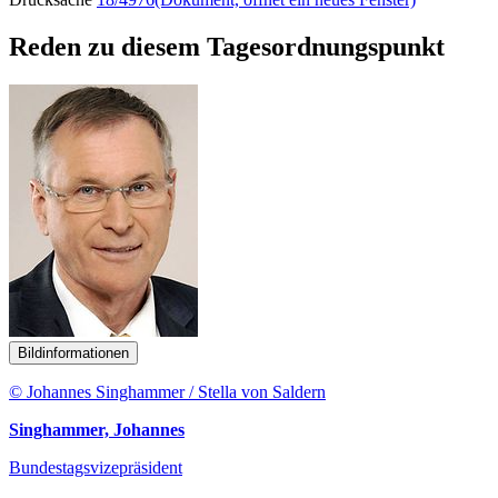
Reden zu diesem Tagesordnungspunkt
Bildinformationen
© Johannes Singhammer / Stella von Saldern
Singhammer, Johannes
Bundestagsvizepräsident