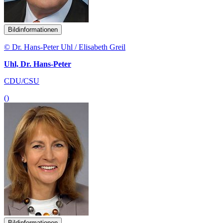
Bildinformationen
© Dr. Hans-Peter Uhl / Elisabeth Greil
Uhl, Dr. Hans-Peter
CDU/CSU
()
Bildinformationen