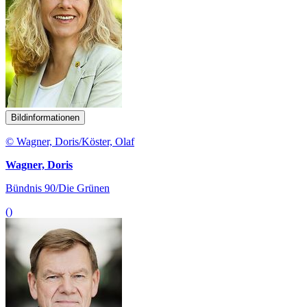
Bildinformationen
© Wagner, Doris/Köster, Olaf
Wagner, Doris
Bündnis 90/Die Grünen
()