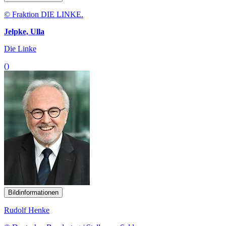
© Fraktion DIE LINKE.
Jelpke, Ulla
Die Linke
()
Bildinformationen
Rudolf Henke