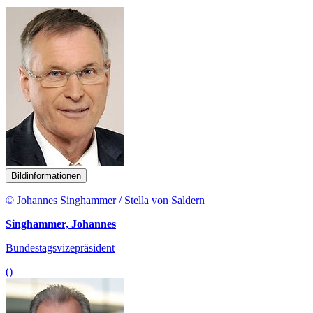
Bildinformationen
© Johannes Singhammer / Stella von Saldern
Singhammer, Johannes
Bundestagsvizepräsident
()