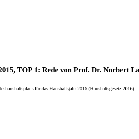
.2015, TOP 1: Rede von Prof. Dr. Norbert 
deshaushaltsplans für das Haushaltsjahr 2016 (Haushaltsgesetz 2016)