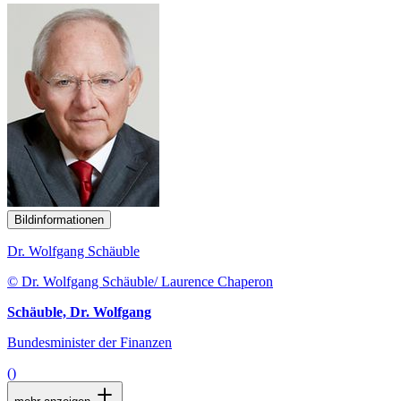
Bildinformationen
Dr. Wolfgang Schäuble
© Dr. Wolfgang Schäuble/ Laurence Chaperon
Schäuble, Dr. Wolfgang
Bundesminister der Finanzen
()