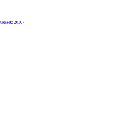
tsgesetz 2016)